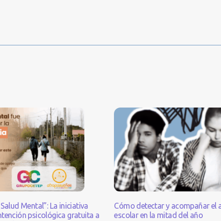
Salud Mental”: La iniciativa
Cómo detectar y acompañar el 
tención psicológica gratuita a
escolar en la mitad del año