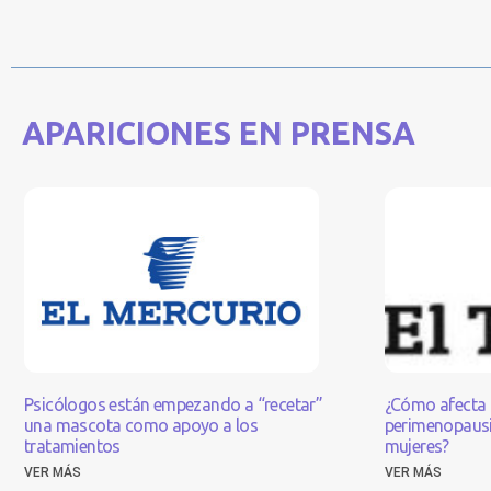
APARICIONES EN PRENSA
Psicólogos están empezando a “recetar”
¿Cómo afecta 
una mascota como apoyo a los
perimenopausia
tratamientos
mujeres?
VER MÁS
VER MÁS