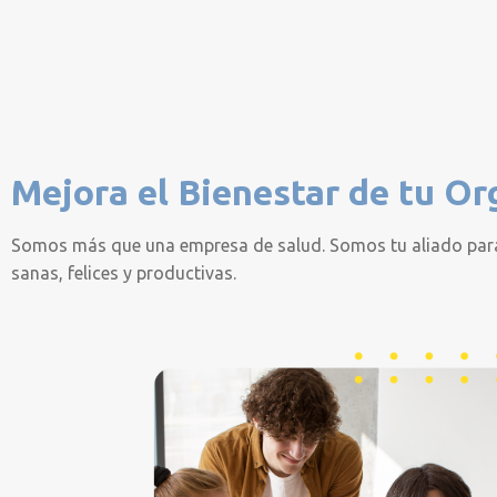
Mejora el Bienestar de tu Or
Somos más que una empresa de salud. Somos tu aliado par
sanas, felices y productivas.