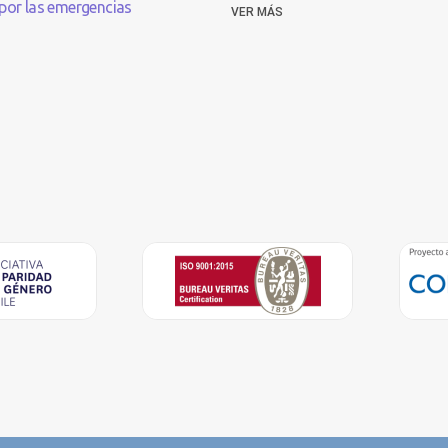
por las emergencias
VER MÁS