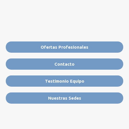
Ofertas Profesionales
Contacto
Testimonio Equipo
Nuestras Sedes