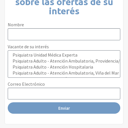
sobre las ofertas de su
interés
Nombre
Vacante de su interés
Correo Electrónico
Enviar