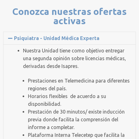
Conozca nuestras ofertas
activas
Psiquiatra - Unidad Médica Experta
Nuestra Unidad tiene como objetivo entregar
una segunda opinión sobre licencias médicas,
derivadas desde Isapres.
Prestaciones en Telemedicina para diferentes
regiones del país.
Horarios flexibles de acuerdo a su
disponibilidad.
Prestación de 30 minutos/ existe inducción
previa donde facilita la comprensión del
informe a completar.
Plataforma Interna Telecetep que facilita la