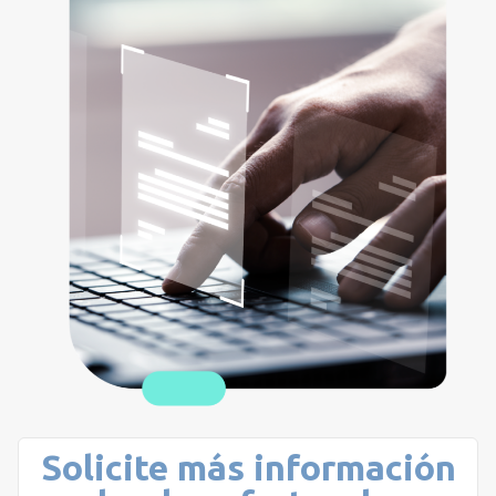
Solicite más información