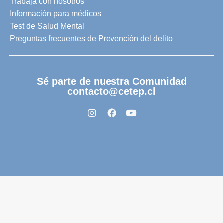
Trabaja con nosotros
Información para médicos
Test de Salud Mental
Preguntas frecuentes de Prevención del delito
Sé parte de nuestra Comunidad
contacto@cetep.cl