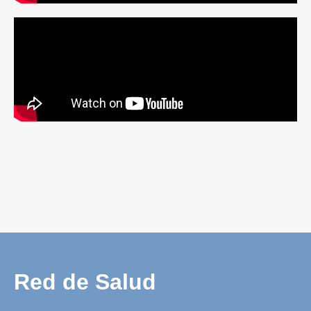
Red de Salud