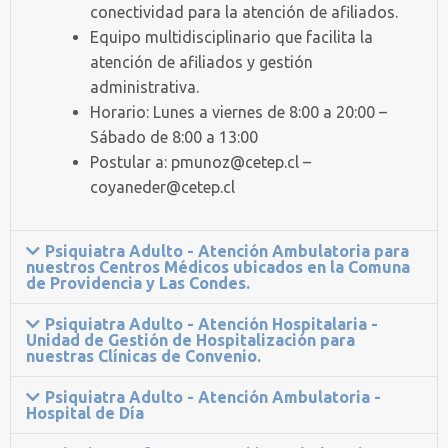
conectividad para la atención de afiliados.
Equipo multidisciplinario que facilita la
atención de afiliados y gestión
administrativa.
Horario: Lunes a viernes de 8:00 a 20:00 –
Sábado de 8:00 a 13:00
Postular a: pmunoz@cetep.cl –
coyaneder@cetep.cl
Psiquiatra Adulto - Atención Ambulatoria para
nuestros Centros Médicos ubicados en la Comuna
de Providencia y Las Condes.
Psiquiatra Adulto - Atención Hospitalaria -
Unidad de Gestión de Hospitalización para
nuestras Clínicas de Convenio.
Psiquiatra Adulto - Atención Ambulatoria -
Hospital de Día