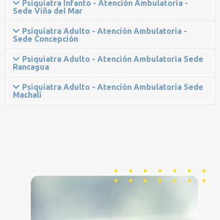
Psiquiatra Infanto - Atención Ambulatoria -
Sede Viña del Mar
Psiquiatra Adulto - Atención Ambulatoria -
Sede Concepción
Psiquiatra Adulto - Atención Ambulatoria Sede
Rancagua
Psiquiatra Adulto - Atención Ambulatoria Sede
Machalí