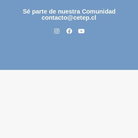
Sé parte de nuestra Comunidad
contacto@cetep.cl