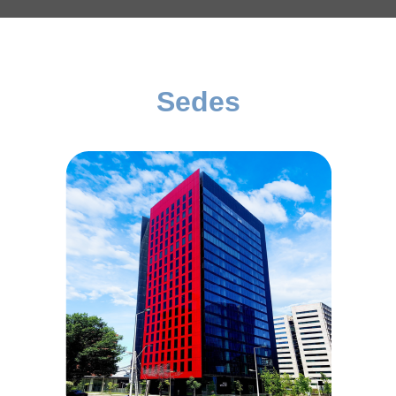
Sedes