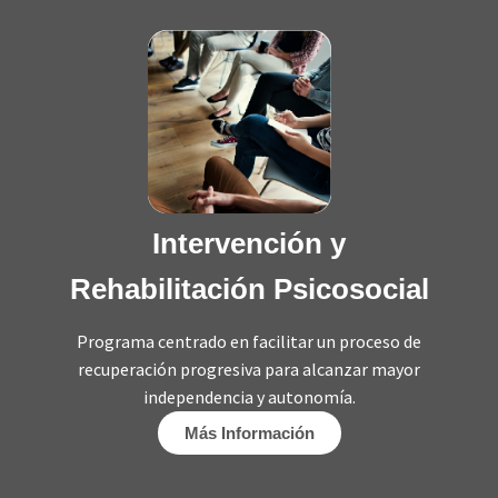
Intervención y
Rehabilitación Psicosocial
Programa centrado en facilitar un proceso de
recuperación progresiva para alcanzar mayor
independencia y autonomía.
Más Información