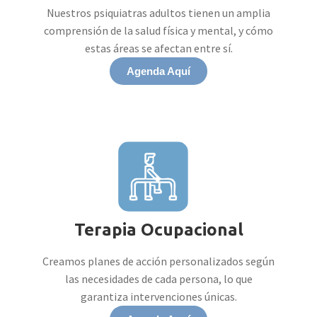
Nuestros psiquiatras adultos tienen un amplia
comprensión de la salud física y mental, y cómo
estas áreas se afectan entre sí.
Agenda Aquí
Terapia Ocupacional
Creamos planes de acción personalizados según
las necesidades de cada persona, lo que
garantiza intervenciones únicas.