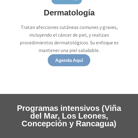
Dermatología
Tratan afecciones cutáneas comunes y graves,
incluyendo el cáncer de piel, y realizan
procedimientos dermatológicos. Su enfoque es
mantener una piel saludable.
Agenda Aquí
Programas intensivos (Viña
del Mar, Los Leones,
Concepción y Rancagua)