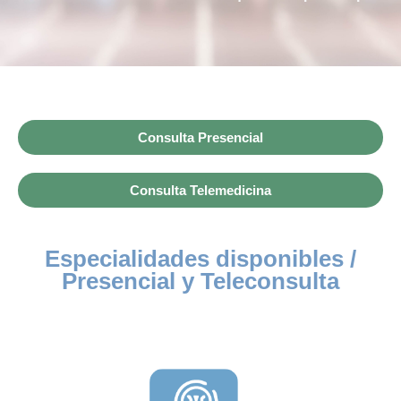
Consulta Presencial
Consulta Telemedicina
Especialidades disponibles /
Presencial y Teleconsulta