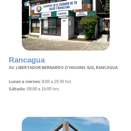
Rancagua
AV. LIBERTADOR BERNARDO O’HIGGINS 420, RANCAGUA
Lunes a viernes:
8:00 a 19:30 hrs
Sábado:
08:00 a 16:00 hrs.