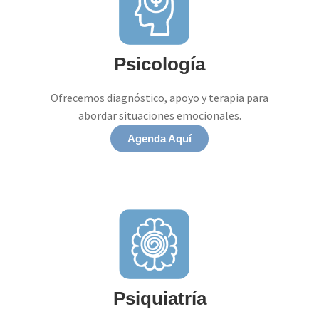
Psicología
Ofrecemos diagnóstico, apoyo y terapia para
abordar situaciones emocionales.
Agenda Aquí
Psiquiatría