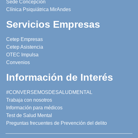
Sede Concepción
Clínica Psiquiátrica MirAndes
Servicios Empresas
Cetep Empresas
Cetep Asistencia
OTEC Impulsa
Convenios
Información de Interés
#CONVERSEMOSDESALUDMENTAL
Trabaja con nosotros
Información para médicos
Test de Salud Mental
Preguntas frecuentes de Prevención del delito