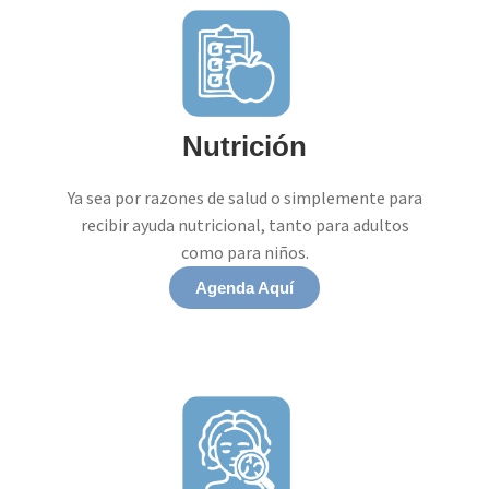
Nutrición
Ya sea por razones de salud o simplemente para
recibir ayuda nutricional, tanto para adultos
como para niños.
Agenda Aquí