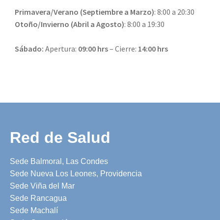
Primavera/Verano (Septiembre a Marzo)
: 8:00 a 20:30
Otoño/Invierno (Abril a Agosto)
: 8:00 a 19:30
Sábado:
Apertura:
09:00 hrs
– Cierre:
14:00 hrs
Red de Salud
Sede Balmoral, Las Condes
Sede Nueva Los Leones, Providencia
Sede Viña del Mar
Sede Rancagua
Sede Machalí