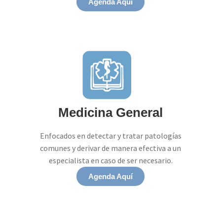
Agenda Aquí
Medicina General
Enfocados en detectar y tratar patologías
comunes y derivar de manera efectiva a un
especialista en caso de ser necesario.
Agenda Aquí