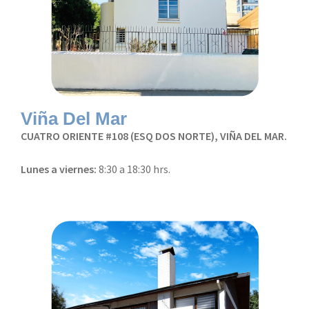
Viña Del Mar
CUATRO ORIENTE #108 (ESQ DOS NORTE), VIÑA DEL MAR.
Lunes a viernes:
8:30 a 18:30 hrs.