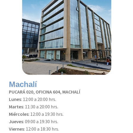
Machalí
PUCARÁ 020, OFICINA 604, MACHALÍ
Lunes
: 12:00 a 20:00 hrs.
Martes
: 11:30 a 20:00 hrs.
Miércoles
: 12:00 a 19:30 hrs.
Jueves
: 09:00 a 19:30 hrs.
Viernes
: 12:00 a 18:30 hrs.