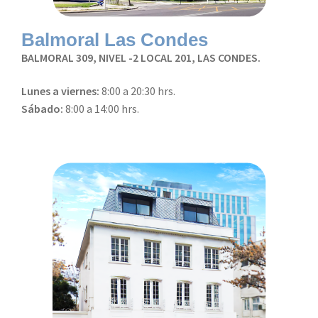
Balmoral Las Condes
BALMORAL 309, NIVEL -2 LOCAL 201, LAS CONDES.
Lunes a viernes:
8:00 a 20:30 hrs.
Sábado:
8:00 a 14:00 hrs.