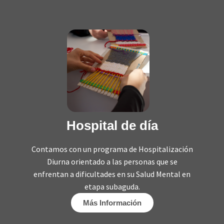
Hospital de día
Contamos con un programa de Hospitalización
Diurna orientado a las personas que se
enfrentan a dificultades en su Salud Mental en
etapa subaguda.
Más Información