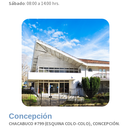
Sábado
: 08:00 a 14:00 hrs.
Concepción
CHACABUCO #799 (ESQUINA COLO-COLO), CONCEPCIÓN.