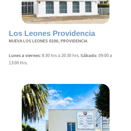
Los Leones Providencia
NUEVA LOS LEONES 0200, PROVIDENCIA
Lunes a viernes:
8:30 hrs a 20:30 hrs.
Sábado:
09:00 a
13:00 Hrs.