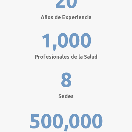
20
Años de Experiencia
1,000
Profesionales de la Salud
8
Sedes
500,000