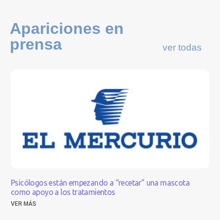
Apariciones en
prensa
ver todas
Psicólogos están empezando a “recetar” una mascota
como apoyo a los tratamientos
VER MÁS