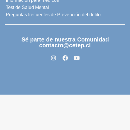
Información para médicos
Test de Salud Mental
Preguntas frecuentes de Prevención del delito
Sé parte de nuestra Comunidad
contacto@cetep.cl