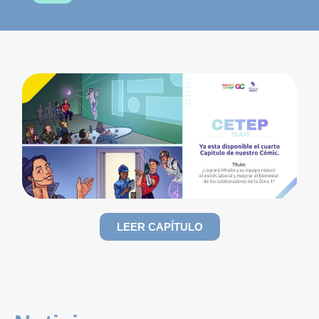
LEER CAPÍTULO