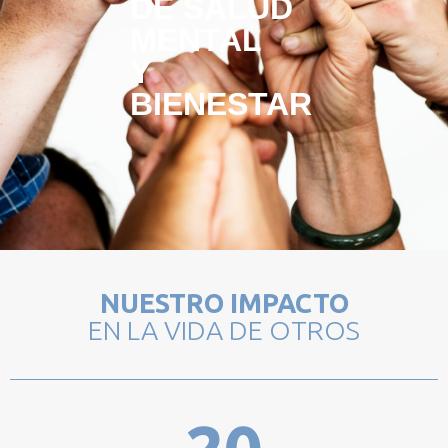
DE SALUD
MENTAL
Y
BIENESTAR
NUESTRO IMPACTO
EN LA VIDA DE OTROS