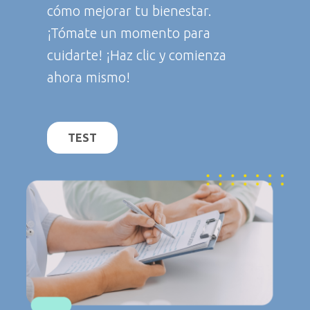
cómo mejorar tu bienestar.
¡Tómate un momento para
cuidarte! ¡Haz clic y comienza
ahora mismo!
TEST