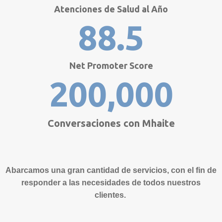
Atenciones de Salud al Año
88.5
Net Promoter Score
200,000
Conversaciones con Mhaite
Abarcamos una gran cantidad de servicios, con el fin de
responder a
las necesidades de todos nuestros
clientes.