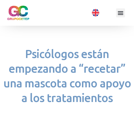
Psicólogos están
empezando a “recetar”
una mascota como apoyo
a los tratamientos