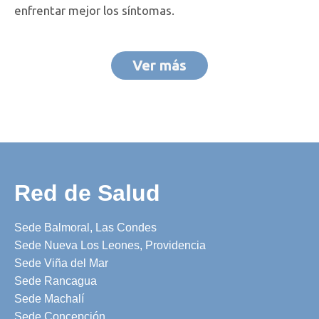
enfrentar mejor los síntomas.
Ver más
Red de Salud
Sede Balmoral, Las Condes
Sede Nueva Los Leones, Providencia
Sede Viña del Mar
Sede Rancagua
Sede Machalí
Sede Concepción