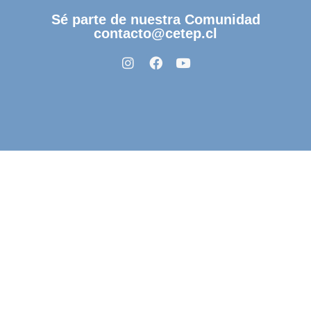
Sé parte de nuestra Comunidad
contacto@cetep.cl