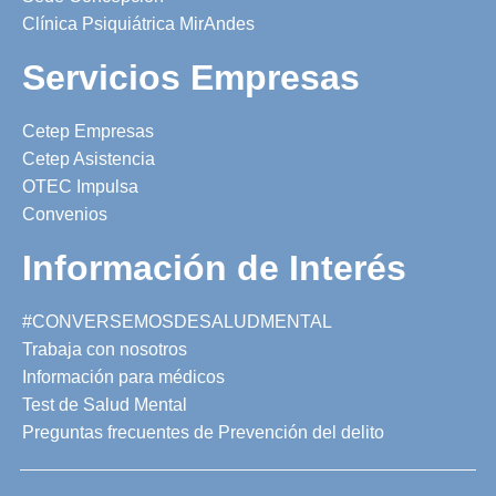
Clínica Psiquiátrica MirAndes
Servicios Empresas
Cetep Empresas
Cetep Asistencia
OTEC Impulsa
Convenios
Información de Interés
#CONVERSEMOSDESALUDMENTAL
Trabaja con nosotros
Información para médicos
Test de Salud Mental
Preguntas frecuentes de Prevención del delito