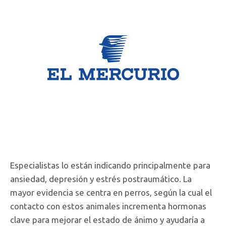
Especialistas lo están indicando principalmente para
ansiedad, depresión y estrés postraumático. La
mayor evidencia se centra en perros, según la cual el
contacto con estos animales incrementa hormonas
clave para mejorar el estado de ánimo y ayudaría a