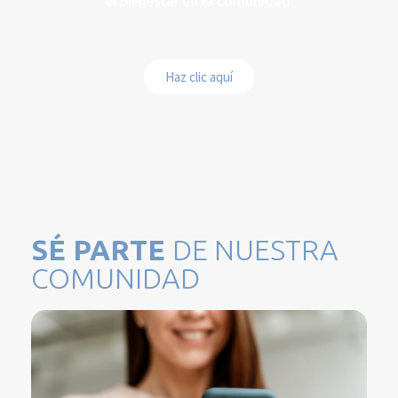
el bienestar en la comunidad.
Haz clic aquí
SÉ PARTE
DE NUESTRA
COMUNIDAD