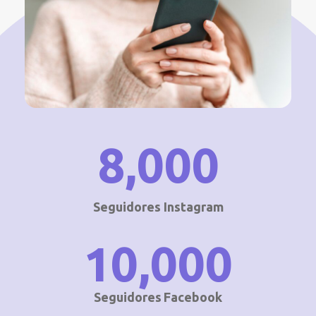
8,000
Seguidores Instagram
10,000
Seguidores Facebook