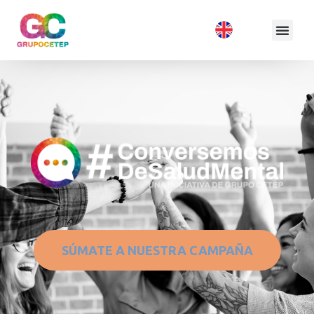
SÚMATE A NUESTRA CAMPAÑA