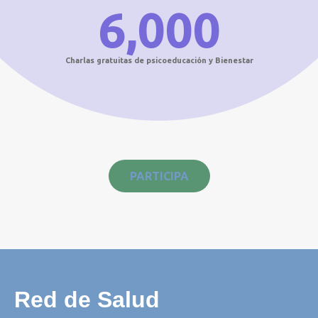
6,000
Charlas gratuitas de psicoeducación y Bienestar
PARTICIPA
Red de Salud