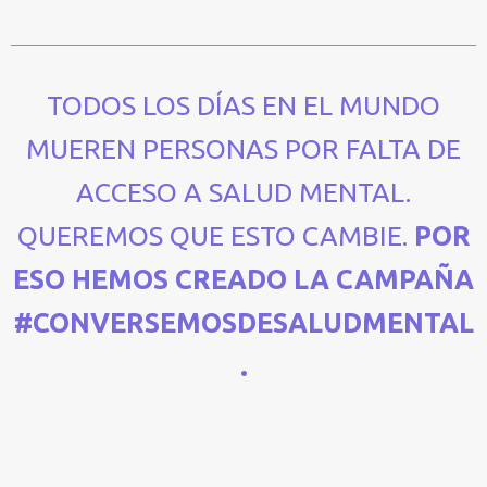
TODOS LOS DÍAS EN EL MUNDO
MUEREN PERSONAS POR FALTA DE
ACCESO A SALUD MENTAL.
QUEREMOS QUE ESTO CAMBIE.
POR
ESO HEMOS CREADO LA CAMPAÑA
#CONVERSEMOSDESALUDMENTAL
.