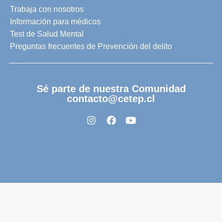
Trabaja con nosotros
Información para médicos
Test de Salud Mental
Preguntas frecuentes de Prevención del delito
Sé parte de nuestra Comunidad
contacto@cetep.cl