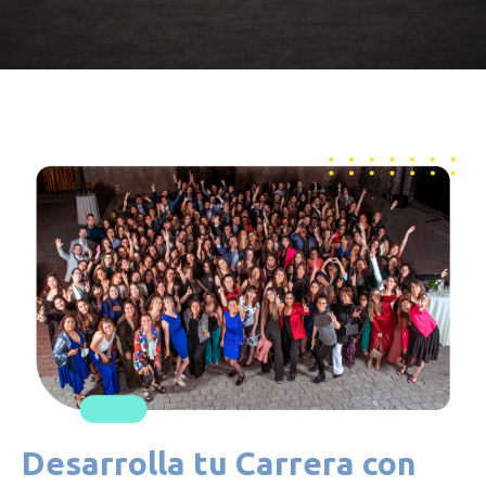
Desarrolla tu Carrera con