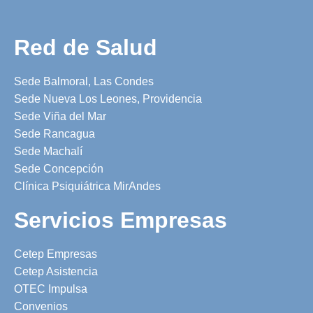
Red de Salud
Sede Balmoral, Las Condes
Sede Nueva Los Leones, Providencia
Sede Viña del Mar
Sede Rancagua
Sede Machalí
Sede Concepción
Clínica Psiquiátrica MirAndes
Servicios Empresas
Cetep Empresas
Cetep Asistencia
OTEC Impulsa
Convenios