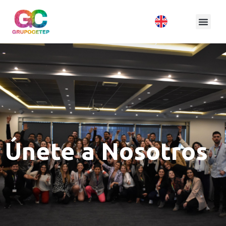
Únete a Nosotros