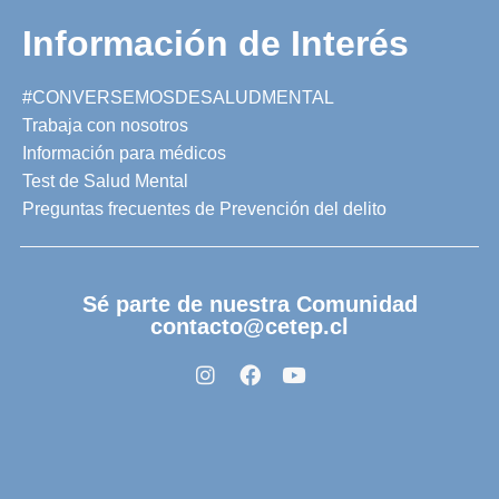
Información de Interés
#CONVERSEMOSDESALUDMENTAL
Trabaja con nosotros
Información para médicos
Test de Salud Mental
Preguntas frecuentes de Prevención del delito
Sé parte de nuestra Comunidad
contacto@cetep.cl