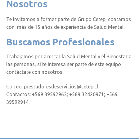
Nosotros
Te invitamos a formar parte de Grupo Cetep, contamos
con más de 15 años de experiencia de Salud Mental.
Buscamos Profesionales
Trabajamos por acercar la Salud Mental y el Bienestar a
las personas, si te interesa ser parte de este equipo
contáctate con nosotros.
Correo: prestadoresdeservicios@cetep.cl
Contactos: +569 39592963; +569 32420971; +569
39592914.