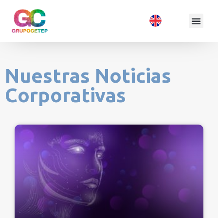
Nuestras Noticias
Corporativas