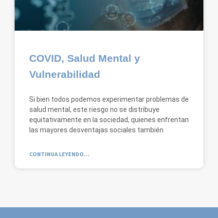
COVID, Salud Mental y
Vulnerabilidad
Si bien todos podemos experimentar problemas de
salud mental, este riesgo no se distribuye
equitativamente en la sociedad, quienes enfrentan
las mayores desventajas sociales también
CONTINUA LEYENDO...