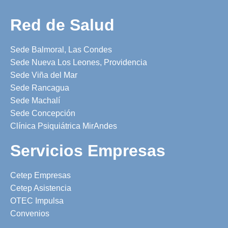
Red de Salud
Sede Balmoral, Las Condes
Sede Nueva Los Leones, Providencia
Sede Viña del Mar
Sede Rancagua
Sede Machalí
Sede Concepción
Clínica Psiquiátrica MirAndes
Servicios Empresas
Cetep Empresas
Cetep Asistencia
OTEC Impulsa
Convenios