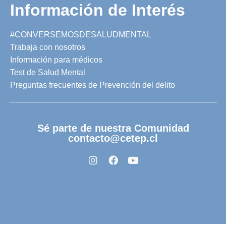
Información de Interés
#CONVERSEMOSDESALUDMENTAL
Trabaja con nosotros
Información para médicos
Test de Salud Mental
Preguntas frecuentes de Prevención del delito
Sé parte de nuestra Comunidad
contacto@cetep.cl