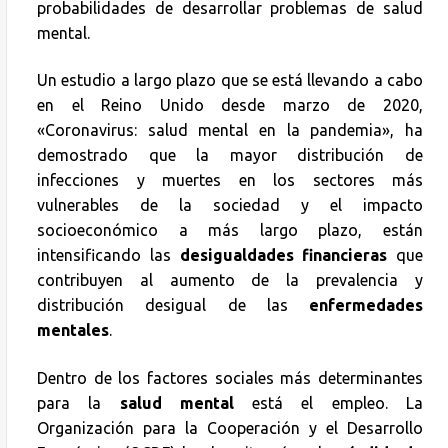
probabilidades de desarrollar problemas de salud
mental.
Un estudio a largo plazo que se está llevando a cabo
en el Reino Unido desde marzo de 2020,
«Coronavirus: salud mental en la pandemia», ha
demostrado que la mayor distribución de
infecciones y muertes en los sectores más
vulnerables de la sociedad y el impacto
socioeconómico a más largo plazo, están
intensificando las
desigualdades financieras
que
contribuyen al aumento de la prevalencia y
distribución desigual de las
enfermedades
mentales
.
Dentro de los factores sociales más determinantes
para la
salud mental
está el empleo. La
Organización para la Cooperación y el Desarrollo