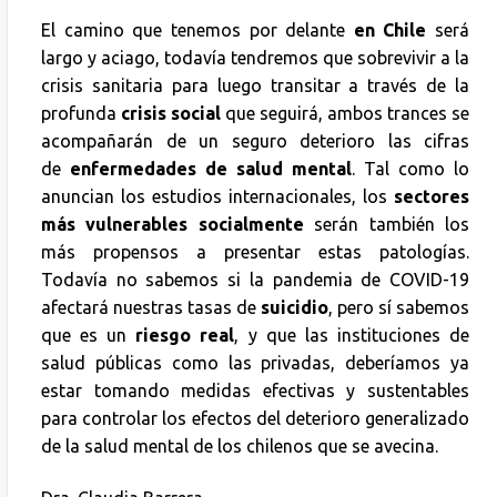
El camino que tenemos por delante
en Chile
será
largo y aciago, todavía tendremos que sobrevivir a la
crisis sanitaria para luego transitar a través de la
profunda
crisis social
que seguirá, ambos trances se
acompañarán de un seguro deterioro las cifras
de
enfermedades de salud mental
. Tal como lo
anuncian los estudios internacionales, los
sectores
más vulnerables socialmente
serán también los
más propensos a presentar estas patologías.
Todavía no sabemos si la pandemia de COVID-19
afectará nuestras tasas de
suicidio
, pero sí sabemos
que es un
riesgo real
, y que las instituciones de
salud públicas como las privadas, deberíamos ya
estar tomando medidas efectivas y sustentables
para controlar los efectos del deterioro generalizado
de la salud mental de los chilenos que se avecina.