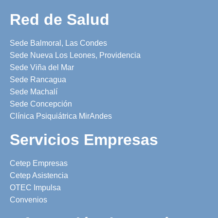
Red de Salud
Sede Balmoral, Las Condes
Sede Nueva Los Leones, Providencia
Sede Viña del Mar
Sede Rancagua
Sede Machalí
Sede Concepción
Clínica Psiquiátrica MirAndes
Servicios Empresas
Cetep Empresas
Cetep Asistencia
OTEC Impulsa
Convenios