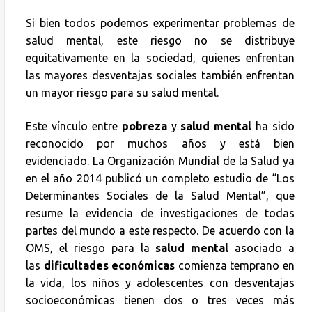
Si bien todos podemos experimentar problemas de
salud mental, este riesgo no se distribuye
equitativamente en la sociedad, quienes enfrentan
las mayores desventajas sociales también enfrentan
un mayor riesgo para su salud mental.
Este vínculo entre
pobreza
y
salud mental
ha sido
reconocido por muchos años y está bien
evidenciado. La Organización Mundial de la Salud ya
en el año 2014 publicó un completo estudio de “Los
Determinantes Sociales de la Salud Mental”, que
resume la evidencia de investigaciones de todas
partes del mundo a este respecto. De acuerdo con la
OMS, el riesgo para la
salud mental
asociado a
las
dificultades económicas
comienza temprano en
la vida, los niños y adolescentes con desventajas
socioeconómicas tienen dos o tres veces más