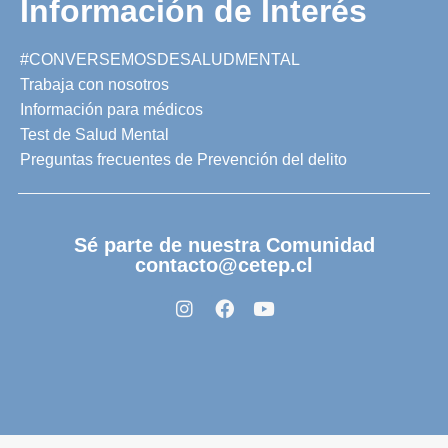
Información de Interés
#CONVERSEMOSDESALUDMENTAL
Trabaja con nosotros
Información para médicos
Test de Salud Mental
Preguntas frecuentes de Prevención del delito
Sé parte de nuestra Comunidad
contacto@cetep.cl