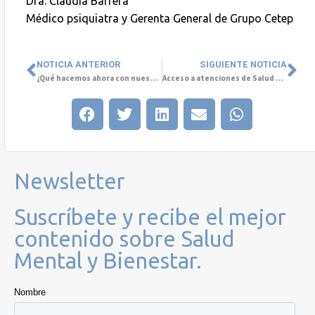
Dra. Claudia Barrera
Médico psiquiatra y Gerenta General de Grupo Cetep
NOTICIA ANTERIOR
SIGUIENTE NOTICIA
¿Qué hacemos ahora con nuestra Salud Mental?
Acceso a atenciones de Salud Mental son claves en actual crisis
Newsletter
Suscríbete y recibe el mejor
contenido sobre Salud
Mental y Bienestar.