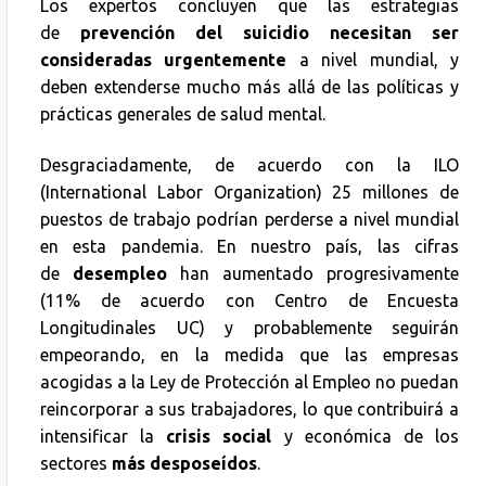
Los expertos concluyen que las estrategias
de
prevención del suicidio necesitan ser
consideradas urgentemente
a nivel mundial, y
deben extenderse mucho más allá de las políticas y
prácticas generales de salud mental.
Desgraciadamente, de acuerdo con la ILO
(International Labor Organization) 25 millones de
puestos de trabajo podrían perderse a nivel mundial
en esta pandemia. En nuestro país, las cifras
de
desempleo
han aumentado progresivamente
(11% de acuerdo con Centro de Encuesta
Longitudinales UC) y probablemente seguirán
empeorando, en la medida que las empresas
acogidas a la Ley de Protección al Empleo no puedan
reincorporar a sus trabajadores, lo que contribuirá a
intensificar la
crisis social
y económica de los
sectores
más desposeídos
.