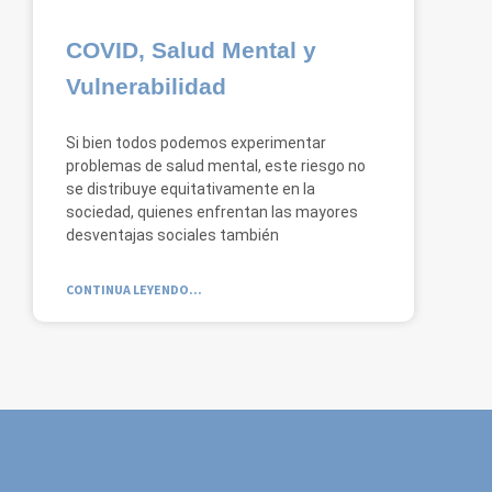
COVID, Salud Mental y
Vulnerabilidad
Si bien todos podemos experimentar
problemas de salud mental, este riesgo no
se distribuye equitativamente en la
sociedad, quienes enfrentan las mayores
desventajas sociales también
CONTINUA LEYENDO...