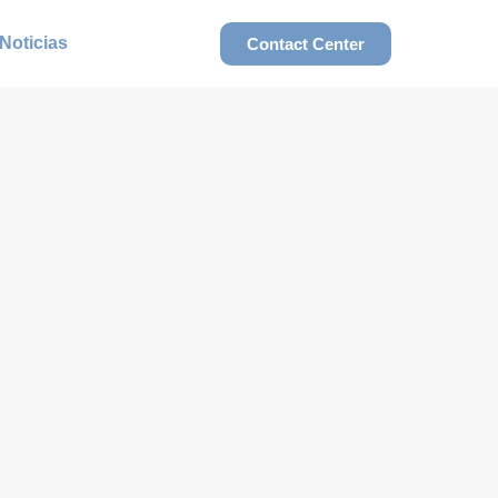
Noticias
Contact Center