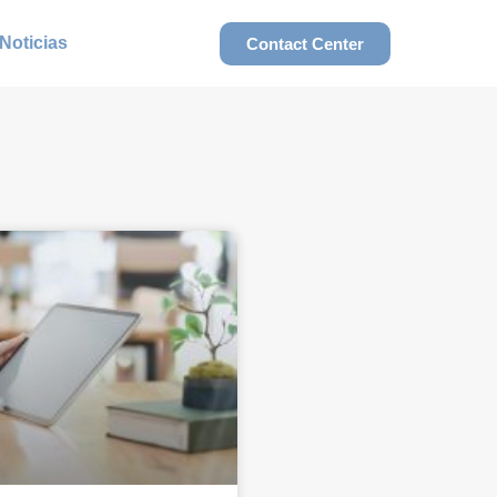
Noticias
Contact Center