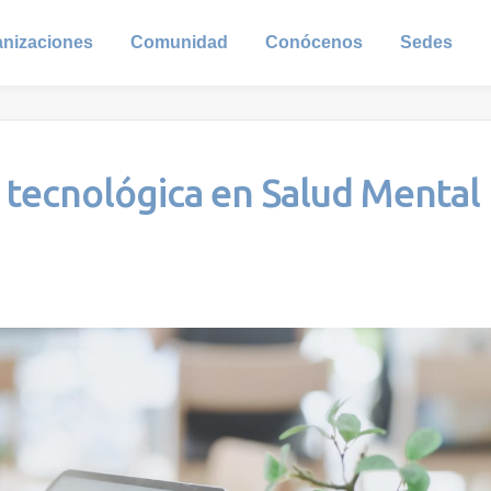
anizaciones
Comunidad
Conócenos
Sedes
 tecnológica en Salud Mental