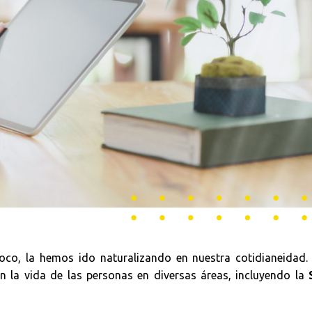
oco, la hemos ido naturalizando en nuestra cotidianeidad. 
an la vida de las personas en diversas áreas, incluyendo la
S