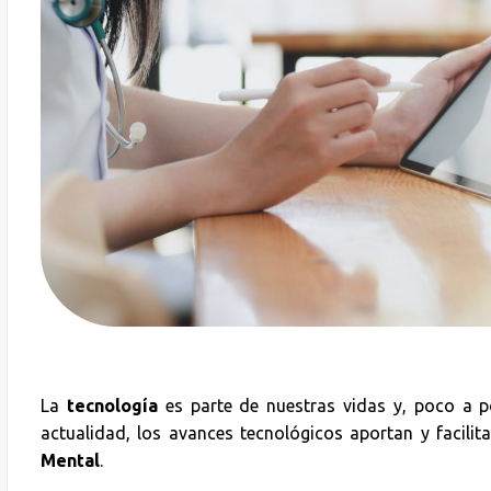
La
tecnología
es parte de nuestras vidas y, poco a p
actualidad, los avances tecnológicos aportan y facilit
Mental
.