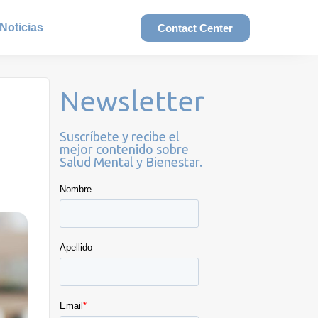
Noticias
Contact Center
Newsletter
Suscríbete y recibe el
mejor contenido sobre
Salud Mental y Bienestar.