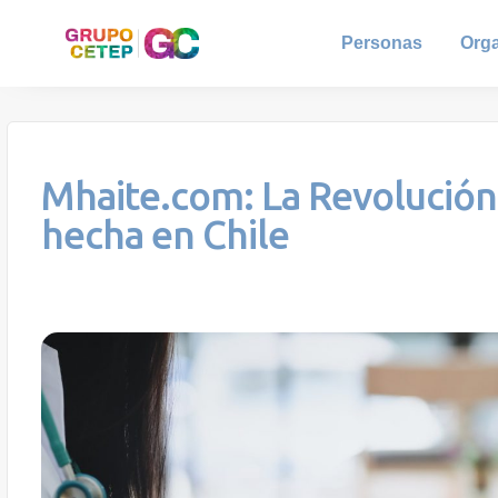
Personas
Org
Mhaite.com: La Revolución
hecha en Chile