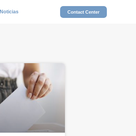
Noticias
Contact Center