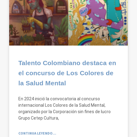
Talento Colombiano destaca en
el concurso de Los Colores de
la Salud Mental
En 2024 inició la convocatoria al concurso
internacional Los Colores de la Salud Mental,
organizado por la Corporación sin fines de lucro
Grupo Cetep Cultura,
CONTINUA LEYENDO...