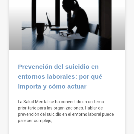
Prevención del suicidio en
entornos laborales: por qué
importa y cómo actuar
La Salud Mental se ha convertido en un tema
prioritario para las organizaciones. Hablar de
prevención del suicidio en el entorno laboral puede
parecer complejo,