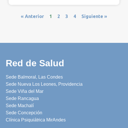
« Anterior
1
2
3
4
Siguiente »
Red de Salud
Sede Balmoral, Las Condes
Sede Nueva Los Leones, Providencia
Sede Viña del Mar
Sede Rancagua
Sede Machalí
Sede Concepción
Clínica Psiquiátrica MirAndes