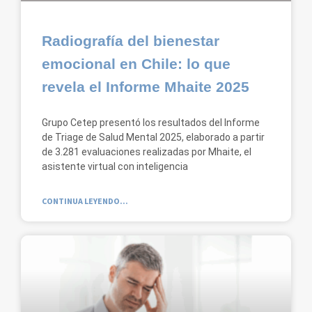
Radiografía del bienestar
emocional en Chile: lo que
revela el Informe Mhaite 2025
Grupo Cetep presentó los resultados del Informe
de Triage de Salud Mental 2025, elaborado a partir
de 3.281 evaluaciones realizadas por Mhaite, el
asistente virtual con inteligencia
CONTINUA LEYENDO...