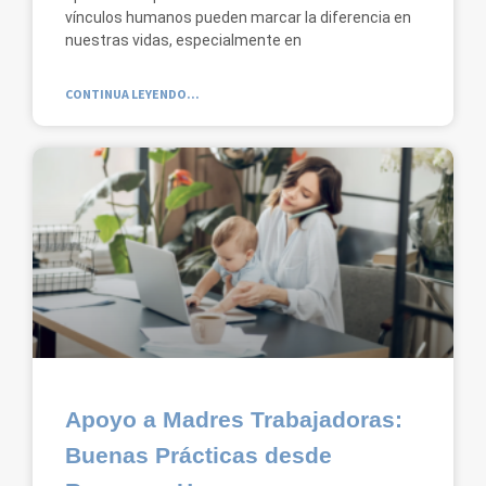
vínculos humanos pueden marcar la diferencia en
nuestras vidas, especialmente en
CONTINUA LEYENDO...
Apoyo a Madres Trabajadoras:
Buenas Prácticas desde