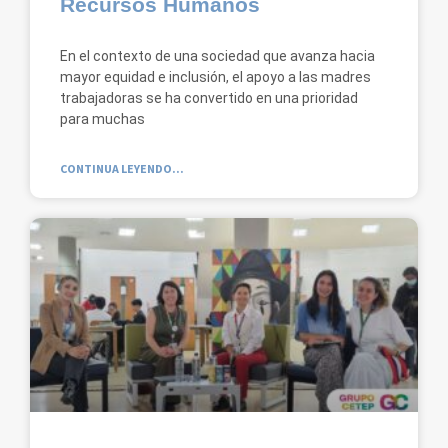
Recursos Humanos
En el contexto de una sociedad que avanza hacia
mayor equidad e inclusión, el apoyo a las madres
trabajadoras se ha convertido en una prioridad
para muchas
CONTINUA LEYENDO...