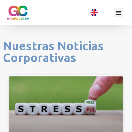
Nuestras Noticias
Corporativas