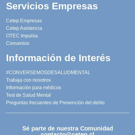
Servicios Empresas
Cetep Empresas
Cetep Asistencia
OTEC Impulsa
Convenios
Información de Interés
#CONVERSEMOSDESALUDMENTAL
Trabaja con nosotros
Información para médicos
Test de Salud Mental
Preguntas frecuentes de Prevención del delito
Sé parte de nuestra Comunidad
contacto@cetep.cl