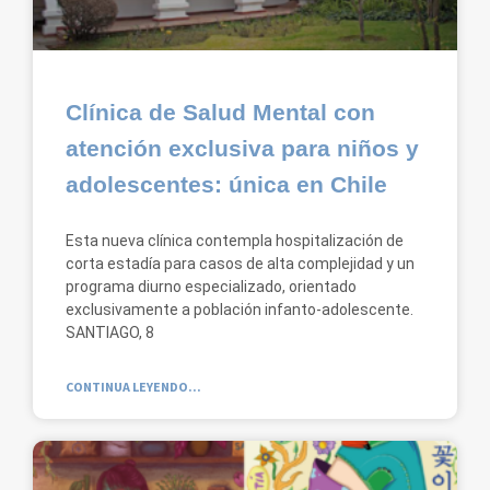
Clínica de Salud Mental con
atención exclusiva para niños y
adolescentes: única en Chile
Esta nueva clínica contempla hospitalización de
corta estadía para casos de alta complejidad y un
programa diurno especializado, orientado
exclusivamente a población infanto-adolescente.
SANTIAGO, 8
CONTINUA LEYENDO...