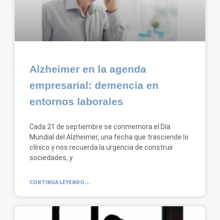
Alzheimer en la agenda
empresarial: demencia en
entornos laborales
Cada 21 de septiembre se conmemora el Día
Mundial del Alzheimer, una fecha que trasciende lo
clínico y nos recuerda la urgencia de construir
sociedades, y
CONTINUA LEYENDO...