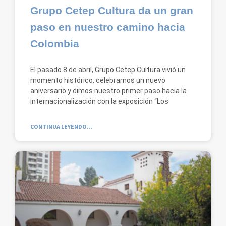
Grupo Cetep Cultura da un gran
paso en nuestro camino hacia
Colombia
El pasado 8 de abril, Grupo Cetep Cultura vivió un
momento histórico: celebramos un nuevo
aniversario y dimos nuestro primer paso hacia la
internacionalización con la exposición “Los
CONTINUA LEYENDO...