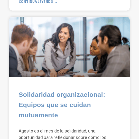
CONTINUA LEYENDO...
Solidaridad organizacional:
Equipos que se cuidan
mutuamente
Agosto es el mes de la solidaridad, una
oportunidad para reflexionar sobre cómo los