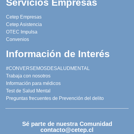
Servicios Empresas
Cetep Empresas
Cetep Asistencia
OTEC Impulsa
Convenios
Información de Interés
#CONVERSEMOSDESALUDMENTAL
Trabaja con nosotros
Información para médicos
Test de Salud Mental
Preguntas frecuentes de Prevención del delito
Sé parte de nuestra Comunidad
contacto@cetep.cl