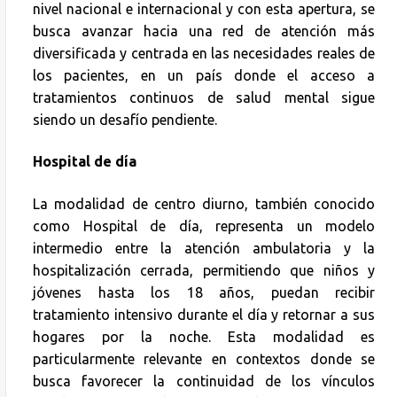
nivel nacional e internacional y con esta apertura, se
busca avanzar hacia una red de atención más
diversificada y centrada en las necesidades reales de
los pacientes, en un país donde el acceso a
tratamientos continuos de salud mental sigue
siendo un desafío pendiente.
Hospital de día
La modalidad de centro diurno, también conocido
como Hospital de día, representa un modelo
intermedio entre la atención ambulatoria y la
hospitalización cerrada, permitiendo que niños y
jóvenes hasta los 18 años, puedan recibir
tratamiento intensivo durante el día y retornar a sus
hogares por la noche. Esta modalidad es
particularmente relevante en contextos donde se
busca favorecer la continuidad de los vínculos