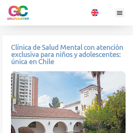
Clínica de Salud Mental con atención
exclusiva para niños y adolescentes:
única en Chile