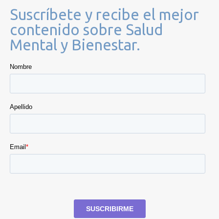
Suscríbete y recibe el mejor
contenido sobre Salud
Mental y Bienestar.