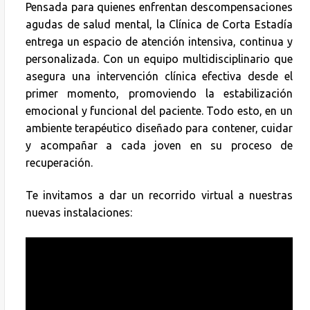
Pensada para quienes enfrentan descompensaciones
agudas de salud mental, la Clínica de Corta Estadía
entrega un espacio de atención intensiva, continua y
personalizada. Con un equipo multidisciplinario que
asegura una intervención clínica efectiva desde el
primer momento, promoviendo la estabilización
emocional y funcional del paciente. Todo esto, en un
ambiente terapéutico diseñado para contener, cuidar
y acompañar a cada joven en su proceso de
recuperación.
Te invitamos a dar un recorrido virtual a nuestras
nuevas instalaciones: