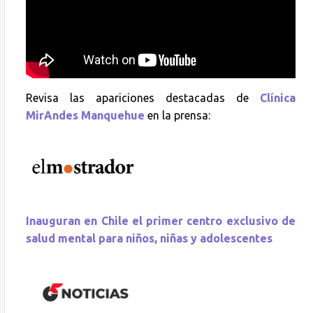
Revisa las apariciones destacadas de
Clínica
MirAndes Manquehue
en la prensa:
Inauguran en Chile el primer centro exclusivo de
salud mental para niños, niñas y adolescentes