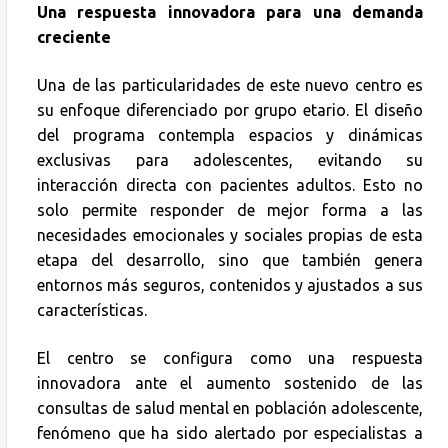
Una respuesta innovadora para una demanda
creciente
Una de las particularidades de este nuevo centro es
su enfoque diferenciado por grupo etario. El diseño
del programa contempla espacios y dinámicas
exclusivas para adolescentes, evitando su
interacción directa con pacientes adultos. Esto no
solo permite responder de mejor forma a las
necesidades emocionales y sociales propias de esta
etapa del desarrollo, sino que también genera
entornos más seguros, contenidos y ajustados a sus
características.
El centro se configura como una respuesta
innovadora ante el aumento sostenido de las
consultas de salud mental en población adolescente,
fenómeno que ha sido alertado por especialistas a