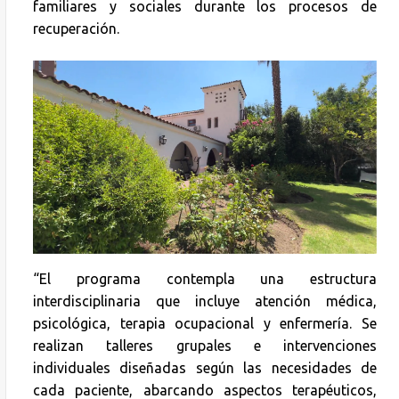
familiares y sociales durante los procesos de
recuperación.
“El programa contempla una estructura
interdisciplinaria que incluye atención médica,
psicológica, terapia ocupacional y enfermería. Se
realizan talleres grupales e intervenciones
individuales diseñadas según las necesidades de
cada paciente, abarcando aspectos terapéuticos,