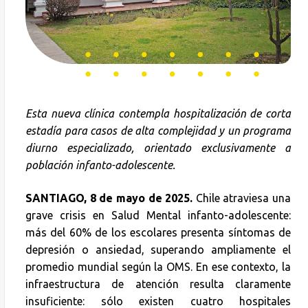
Esta nueva clínica contempla hospitalización de corta
estadía para casos de alta complejidad y un programa
diurno especializado, orientado exclusivamente a
población infanto-adolescente.
SANTIAGO, 8 de mayo de 2025.
Chile atraviesa una
grave crisis en Salud Mental infanto-adolescente:
más del 60% de los escolares presenta síntomas de
depresión o ansiedad, superando ampliamente el
promedio mundial según la OMS. En ese contexto, la
infraestructura de atención resulta claramente
insuficiente: sólo existen cuatro hospitales