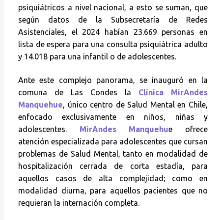
psiquiátricos a nivel nacional, a esto se suman, que
según datos de la Subsecretaría de Redes
Asistenciales, el 2024 habían 23.669 personas en
lista de espera para una consulta psiquiátrica adulto
y 14.018 para una infantil o de adolescentes.
Ante este complejo panorama, se inauguró en la
comuna de Las Condes la
Clínica MirAndes
Manquehue
, único centro de Salud Mental en Chile,
enfocado exclusivamente en niños, niñas y
adolescentes.
MirAndes Manquehu
e ofrece
atención especializada para adolescentes que cursan
problemas de Salud Mental, tanto en modalidad de
hospitalización cerrada de corta estadía, para
aquellos casos de alta complejidad; como en
modalidad diurna, para aquellos pacientes que no
requieran la internación completa.