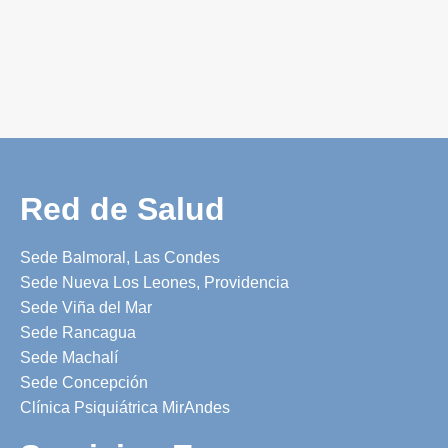
Red de Salud
Sede Balmoral, Las Condes
Sede Nueva Los Leones, Providencia
Sede Viña del Mar
Sede Rancagua
Sede Machalí
Sede Concepción
Clínica Psiquiátrica MirAndes