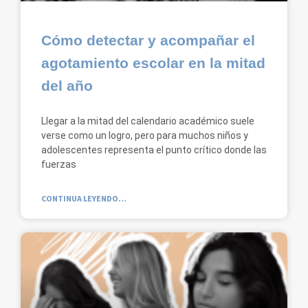
Cómo detectar y acompañar el
agotamiento escolar en la mitad
del año
Llegar a la mitad del calendario académico suele
verse como un logro, pero para muchos niños y
adolescentes representa el punto crítico donde las
fuerzas
CONTINUA LEYENDO...