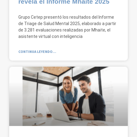
revela el Informe Mhaite 2025
Grupo Cetep presentó los resultados del Informe
de Triage de Salud Mental 2025, elaborado a partir
de 3.281 evaluaciones realizadas por Mhaite, el
asistente virtual con inteligencia
CONTINUA LEYENDO...