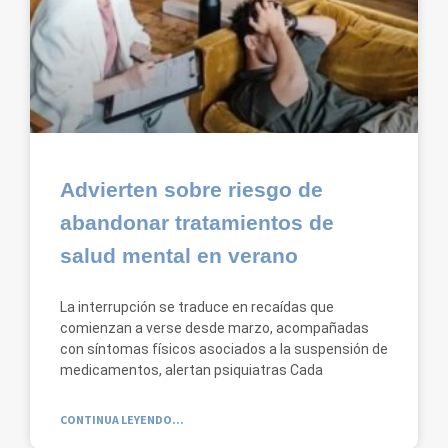
Advierten sobre riesgo de
abandonar tratamientos de
salud mental en verano
La interrupción se traduce en recaídas que
comienzan a verse desde marzo, acompañadas
con síntomas físicos asociados a la suspensión de
medicamentos, alertan psiquiatras Cada
CONTINUA LEYENDO...