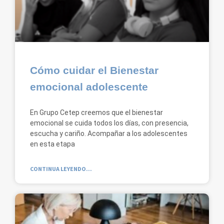
Cómo cuidar el Bienestar
emocional adolescente
En Grupo Cetep creemos que el bienestar
emocional se cuida todos los días, con presencia,
escucha y cariño. Acompañar a los adolescentes
en esta etapa
CONTINUA LEYENDO...