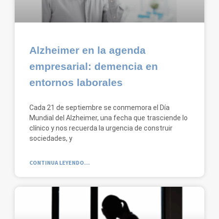
Alzheimer en la agenda
empresarial: demencia en
entornos laborales
Cada 21 de septiembre se conmemora el Día
Mundial del Alzheimer, una fecha que trasciende lo
clínico y nos recuerda la urgencia de construir
sociedades, y
CONTINUA LEYENDO...