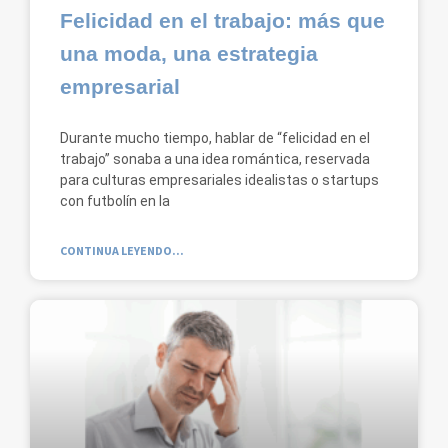
Felicidad en el trabajo: más que
una moda, una estrategia
empresarial
Durante mucho tiempo, hablar de “felicidad en el
trabajo” sonaba a una idea romántica, reservada
para culturas empresariales idealistas o startups
con futbolín en la
CONTINUA LEYENDO...