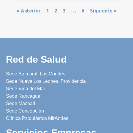
« Anterior
1
2
3
…
6
Siguiente »
Red de Salud
Sede Balmoral, Las Condes
Sede Nueva Los Leones, Providencia
Sede Viña del Mar
Sede Rancagua
Sede Machalí
Sede Concepción
Clínica Psiquiátrica MirAndes
Servicios Empresas