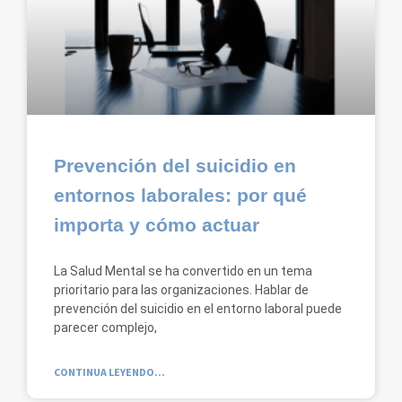
Prevención del suicidio en
entornos laborales: por qué
importa y cómo actuar
La Salud Mental se ha convertido en un tema
prioritario para las organizaciones. Hablar de
prevención del suicidio en el entorno laboral puede
parecer complejo,
CONTINUA LEYENDO...