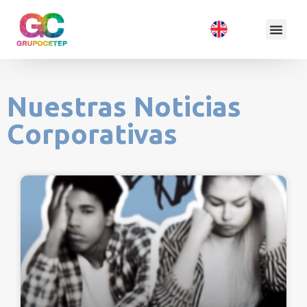
Nuestras Noticias
Corporativas