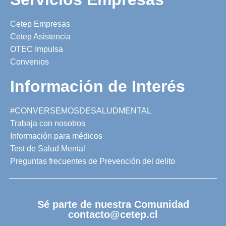
Cetep Empresas
Cetep Asistencia
OTEC Impulsa
Convenios
Información de Interés
#CONVERSEMOSDESALUDMENTAL
Trabaja con nosotros
Información para médicos
Test de Salud Mental
Preguntas frecuentes de Prevención del delito
Sé parte de nuestra Comunidad
contacto@cetep.cl