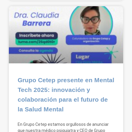
Grupo Cetep presente en Mental
Tech 2025: innovación y
colaboración para el futuro de
la Salud Mental
En Grupo Cetep estamos orgullosos de anunciar
que nuestra médico psiquiatra y CEO de Grupo