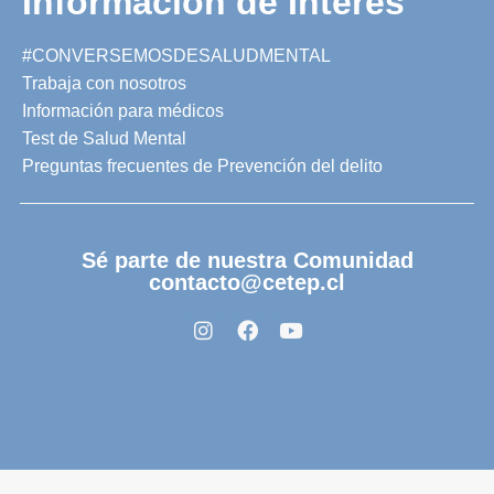
Información de Interés
#CONVERSEMOSDESALUDMENTAL
Trabaja con nosotros
Información para médicos
Test de Salud Mental
Preguntas frecuentes de Prevención del delito
Sé parte de nuestra Comunidad
contacto@cetep.cl