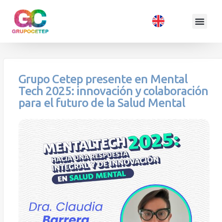
Grupo Cetep presente en Mental
Tech 2025: innovación y colaboración
para el futuro de la Salud Mental