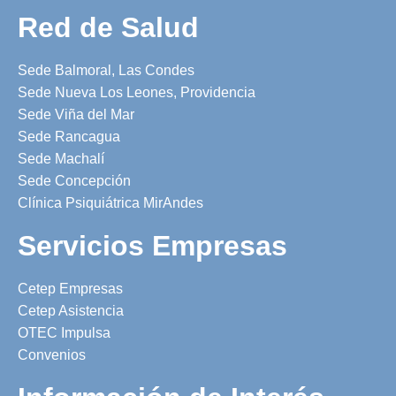
Red de Salud
Sede Balmoral, Las Condes
Sede Nueva Los Leones, Providencia
Sede Viña del Mar
Sede Rancagua
Sede Machalí
Sede Concepción
Clínica Psiquiátrica MirAndes
Servicios Empresas
Cetep Empresas
Cetep Asistencia
OTEC Impulsa
Convenios