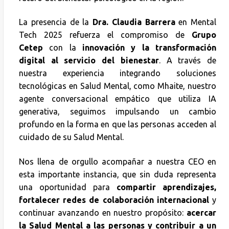
La presencia de la
Dra. Claudia Barrera
en Mental
Tech 2025 refuerza el compromiso de
Grupo
Cetep
con la
innovación y la transformación
digital al servicio del bienestar
. A través de
nuestra experiencia integrando soluciones
tecnológicas en Salud Mental, como Mhaite, nuestro
agente conversacional empático que utiliza IA
generativa, seguimos impulsando un cambio
profundo en la forma en que las personas acceden al
cuidado de su Salud Mental.
Nos llena de orgullo acompañar a nuestra CEO en
esta importante instancia, que sin duda representa
una oportunidad para
compartir aprendizajes,
fortalecer redes de colaboración internacional
y
continuar avanzando en nuestro propósito:
acercar
la Salud Mental a las personas y contribuir a un