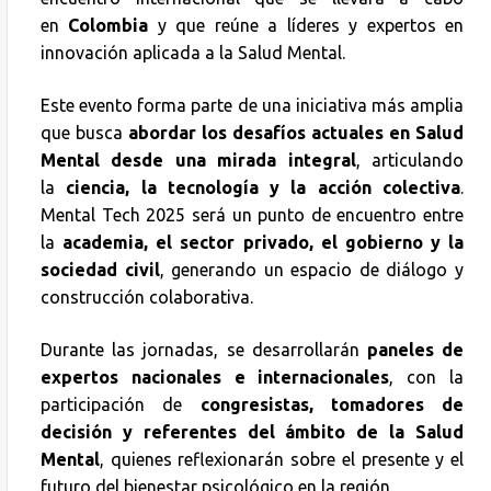
en
Colombia
y que reúne a líderes y expertos en
innovación aplicada a la Salud Mental.
Este evento forma parte de una iniciativa más amplia
que busca
abordar los desafíos actuales en Salud
Mental desde una mirada integral
, articulando
la
ciencia, la tecnología y la acción colectiva
.
Mental Tech 2025 será un punto de encuentro entre
la
academia, el sector privado, el gobierno y la
sociedad civil
, generando un espacio de diálogo y
construcción colaborativa.
Durante las jornadas, se desarrollarán
paneles de
expertos nacionales e internacionales
, con la
participación de
congresistas, tomadores de
decisión y referentes del ámbito de la Salud
Mental
, quienes reflexionarán sobre el presente y el
futuro del bienestar psicológico en la región.