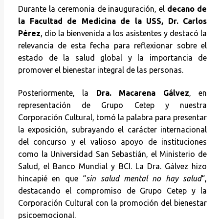
Durante la ceremonia de inauguración, el
decano de
la Facultad de Medicina de la USS, Dr. Carlos
Pérez
, dio la bienvenida a los asistentes y destacó la
relevancia de esta fecha para reflexionar sobre el
estado de la salud global y la importancia de
promover el bienestar integral de las personas.
Posteriormente, la
Dra. Macarena Gálvez
, en
representación de Grupo Cetep y nuestra
Corporación Cultural, tomó la palabra para presentar
la exposición, subrayando el carácter internacional
del concurso y el valioso apoyo de instituciones
como la Universidad San Sebastián, el Ministerio de
Salud, el Banco Mundial y BCI. La Dra. Gálvez hizo
hincapié en que “
sin salud mental no hay salud
“,
destacando el compromiso de Grupo Cetep y la
Corporación Cultural con la promoción del bienestar
psicoemocional.