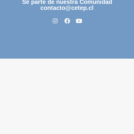
Sé parte de nuestra Comunidad
contacto@cetep.cl