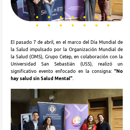
El pasado 7 de abril, en el marco del Día Mundial de
la Salud impulsado por la Organización Mundial de
la Salud (OMS), Grupo Cetep, en colaboración con la
Universidad San Sebastián (USS), realizó un
significativo evento enfocado en la consigna:
“No
hay salud sin Salud Mental”
.