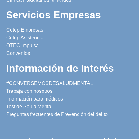
Servicios Empresas
Cetep Empresas
Cetep Asistencia
OTEC Impulsa
Convenios
Información de Interés
#CONVERSEMOSDESALUDMENTAL
Trabaja con nosotros
Información para médicos
Test de Salud Mental
Preguntas frecuentes de Prevención del delito