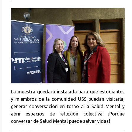
La muestra quedará instalada para que estudiantes
y miembros de la comunidad USS puedan visitarla,
generar conversación en torno a la Salud Mental y
abrir espacios de reflexión colectiva. ¡Porque
conversar de Salud Mental puede salvar vidas!