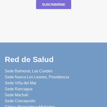
Red de Salud
Sede Balmoral, Las Condes
Sede Nueva Los Leones, Providencia
Sede Viña del Mar
Sede Rancagua
Sede Machalí
Sede Concepción
Clínica Psiquiátrica MirAndes