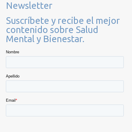
Newsletter
Suscríbete y recibe el mejor
contenido sobre Salud
Mental y Bienestar.