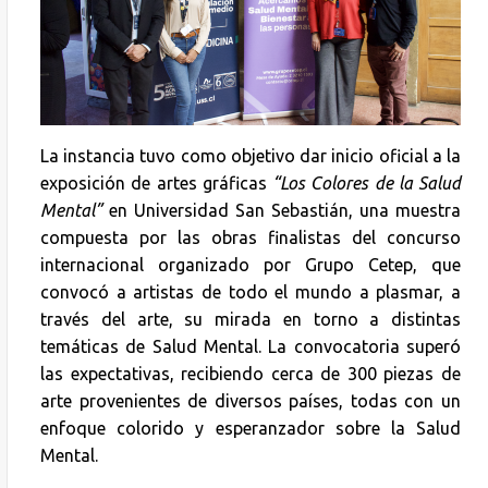
La instancia tuvo como objetivo dar inicio oficial a la
exposición de artes gráficas
“Los Colores de la Salud
Mental”
en Universidad San Sebastián, una muestra
compuesta por las obras finalistas del concurso
internacional organizado por Grupo Cetep, que
convocó a artistas de todo el mundo a plasmar, a
través del arte, su mirada en torno a distintas
temáticas de Salud Mental. La convocatoria superó
las expectativas, recibiendo cerca de 300 piezas de
arte provenientes de diversos países, todas con un
enfoque colorido y esperanzador sobre la Salud
Mental.