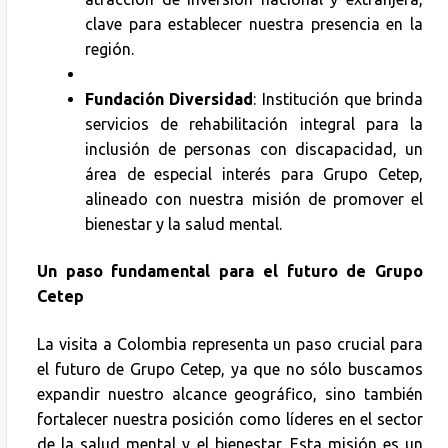
clave para establecer nuestra presencia en la
región.
Fundación Diversidad
: Institución que brinda
servicios de rehabilitación integral para la
inclusión de personas con discapacidad, un
área de especial interés para Grupo Cetep,
alineado con nuestra misión de promover el
bienestar y la salud mental.
Un paso fundamental para el futuro de Grupo
Cetep
La visita a Colombia representa un paso crucial para
el futuro de Grupo Cetep, ya que no sólo buscamos
expandir nuestro alcance geográfico, sino también
fortalecer nuestra posición como líderes en el sector
de la salud mental y el bienestar. Esta misión es un