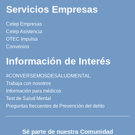
Servicios Empresas
Cetep Empresas
Cetep Asistencia
OTEC Impulsa
Convenios
Información de Interés
#CONVERSEMOSDESALUDMENTAL
Trabaja con nosotros
Información para médicos
Test de Salud Mental
Preguntas frecuentes de Prevención del delito
Sé parte de nuestra Comunidad