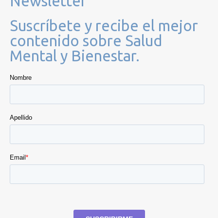
Newsletter
Suscríbete y recibe el mejor
contenido sobre Salud
Mental y Bienestar.