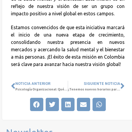
reflejo de nuestra visión de ser un grupo con
impacto positivo a nivel global en estos campos.
Estamos convencidos de que esta iniciativa marcará
el inicio de una nueva etapa de crecimiento,
consolidando nuestra presencia en nuevos
mercados y acercando la salud mental y el bienestar
a más personas. ¡El éxito de esta misión en Colombia
será clave para avanzar hacia nuestra visión global!
NOTICIA ANTERIOR
SIGUIENTE NOTICIA
Psicología Organizacional: Qué es y Sus Beneficios Principales
¡Tenemos nuevos horarios para nuestro ciclo de casa abierta en Rancagua!