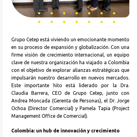
Grupo Cetep está viviendo un emocionante momento
en su proceso de expansión y globalización. Con una
firme visión de crecimiento internacional, un equipo
clave de nuestra organización ha viajado a Colombia
con el objetivo de explorar alianzas estratégicas que
impulsarán nuestro desarrollo en nuevos mercados.
Este importante hito está liderado por la Dra.
Claudia Barrera, CEO de Grupo Cetep, junto con
Andrea Moncada (Gerenta de Personas), el Dr. Jorge
Ochoa (Director Comercial) y Pamela Tapia (Project
Management Office de Comercial).
Colombia: un hub de innovación y crecimiento