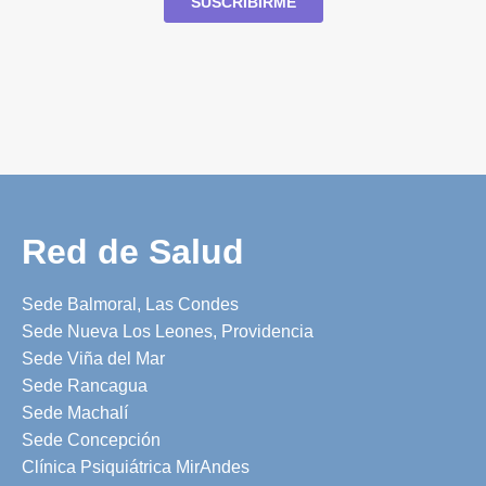
Red de Salud
Sede Balmoral, Las Condes
Sede Nueva Los Leones, Providencia
Sede Viña del Mar
Sede Rancagua
Sede Machalí
Sede Concepción
Clínica Psiquiátrica MirAndes