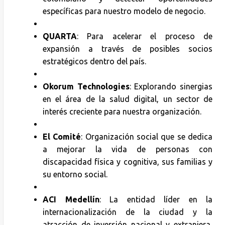
específicas para nuestro modelo de negocio.
QUARTA
: Para acelerar el proceso de
expansión a través de posibles socios
estratégicos dentro del país.
Okorum Technologies
: Explorando sinergias
en el área de la salud digital, un sector de
interés creciente para nuestra organización.
El Comité
: Organización social que se dedica
a mejorar la vida de personas con
discapacidad física y cognitiva, sus familias y
su entorno social.
ACI Medellín
: La entidad líder en la
internacionalización de la ciudad y la
atracción de inversión nacional y extranjera,