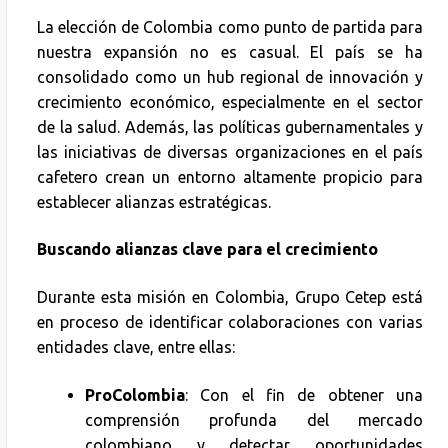
La elección de Colombia como punto de partida para
nuestra expansión no es casual. El país se ha
consolidado como un hub regional de innovación y
crecimiento económico, especialmente en el sector
de la salud. Además, las políticas gubernamentales y
las iniciativas de diversas organizaciones en el país
cafetero crean un entorno altamente propicio para
establecer alianzas estratégicas.
Buscando alianzas clave para el crecimiento
Durante esta misión en Colombia, Grupo Cetep está
en proceso de identificar colaboraciones con varias
entidades clave, entre ellas:
ProColombia
: Con el fin de obtener una
comprensión profunda del mercado
colombiano y detectar oportunidades