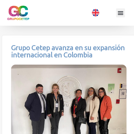
Grupo Cetep avanza en su expansión
internacional en Colombia