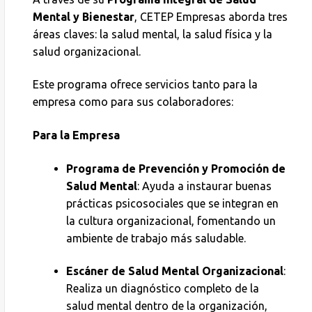
Mental y Bienestar
, CETEP Empresas aborda tres
áreas claves: la salud mental, la salud física y la
salud organizacional.
Este programa ofrece servicios tanto para la
empresa como para sus colaboradores:
Para la Empresa
Programa de Prevención y Promoción de
Salud Mental
: Ayuda a instaurar buenas
prácticas psicosociales que se integran en
la cultura organizacional, fomentando un
ambiente de trabajo más saludable.
Escáner de Salud Mental Organizacional
:
Realiza un diagnóstico completo de la
salud mental dentro de la organización,