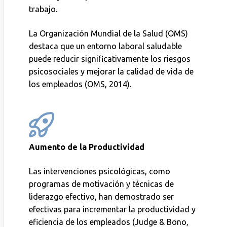
trabajo.
La Organización Mundial de la Salud (OMS)
destaca que un entorno laboral saludable
puede reducir significativamente los riesgos
psicosociales y mejorar la calidad de vida de
los empleados (OMS, 2014).
Aumento de la Productividad
Las intervenciones psicológicas, como
programas de motivación y técnicas de
liderazgo efectivo, han demostrado ser
efectivas para incrementar la productividad y
eficiencia de los empleados (Judge & Bono,