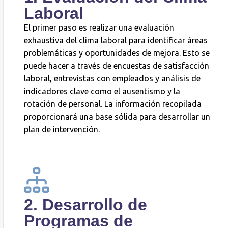
Laboral
El primer paso es realizar una evaluación
exhaustiva del clima laboral para identificar áreas
problemáticas y oportunidades de mejora. Esto se
puede hacer a través de encuestas de satisfacción
laboral, entrevistas con empleados y análisis de
indicadores clave como el ausentismo y la
rotación de personal. La información recopilada
proporcionará una base sólida para desarrollar un
plan de intervención.
2. Desarrollo de
Programas de