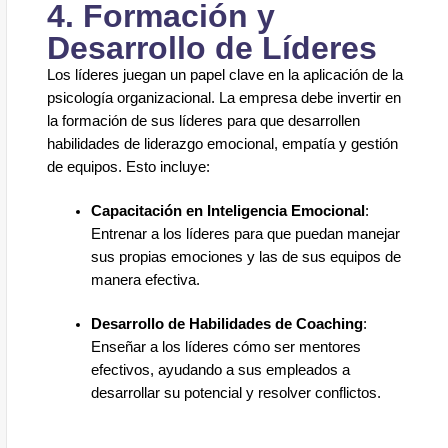
4. Formación y
Desarrollo de Líderes
Los líderes juegan un papel clave en la aplicación de la
psicología organizacional. La empresa debe invertir en
la formación de sus líderes para que desarrollen
habilidades de liderazgo emocional, empatía y gestión
de equipos. Esto incluye:
Capacitación en Inteligencia Emocional
:
Entrenar a los líderes para que puedan manejar
sus propias emociones y las de sus equipos de
manera efectiva.
Desarrollo de Habilidades de Coaching
:
Enseñar a los líderes cómo ser mentores
efectivos, ayudando a sus empleados a
desarrollar su potencial y resolver conflictos.