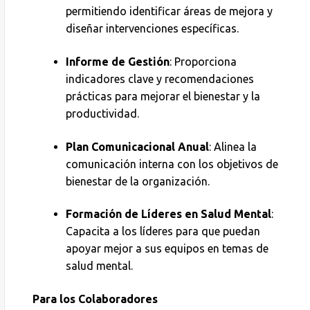
permitiendo identificar áreas de mejora y
diseñar intervenciones específicas.
Informe de Gestión
: Proporciona
indicadores clave y recomendaciones
prácticas para mejorar el bienestar y la
productividad.
Plan Comunicacional Anual
: Alinea la
comunicación interna con los objetivos de
bienestar de la organización.
Formación de Líderes en Salud Mental
:
Capacita a los líderes para que puedan
apoyar mejor a sus equipos en temas de
salud mental.
Para los Colaboradores