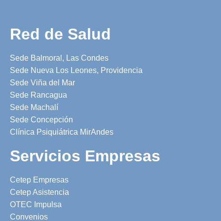
Red de Salud
Sede Balmoral, Las Condes
Sede Nueva Los Leones, Providencia
Sede Viña del Mar
Sede Rancagua
Sede Machalí
Sede Concepción
Clínica Psiquiátrica MirAndes
Servicios Empresas
Cetep Empresas
Cetep Asistencia
OTEC Impulsa
Convenios