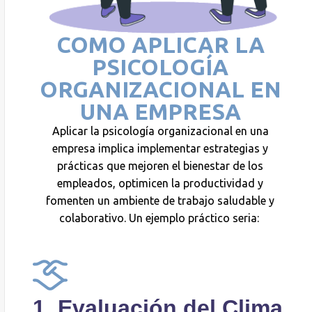
COMO APLICAR LA
PSICOLOGÍA
ORGANIZACIONAL EN
UNA EMPRESA
Aplicar la psicología organizacional en una
empresa implica implementar estrategias y
prácticas que mejoren el bienestar de los
empleados, optimicen la productividad y
fomenten un ambiente de trabajo saludable y
colaborativo.
Un ejemplo práctico seria:
1. Evaluación del Clima