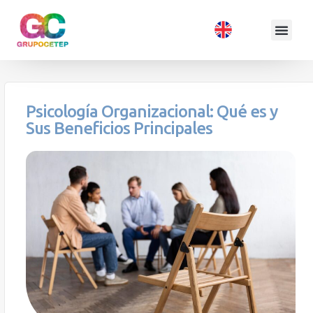
Psicología Organizacional: Qué es y
Sus Beneficios Principales