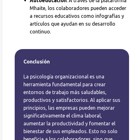
Autoeducación
: A través de la plataforma
Mhaite, los colaboradores pueden acceder
a recursos educativos como infografías y
artículos que ayudan en su desarrollo
continuo.
Conclusión
La psicología organizacional es una
herramienta fundamental para crear
entornos de trabajo más saludables,
productivos y satisfactorios. Al aplicar sus
principios, las empresas pueden mejorar
significativamente el clima laboral,
aumentar la productividad y fomentar el
bienestar de sus empleados. Esto no solo
beneficia a los colaboradores, sino que