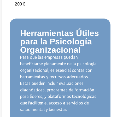
2001).
Herramientas Útiles
para la Psicología
Organizacional
Para que las empresas puedan
beneficiarse plenamente de la psicología
organizacional, es esencial contar con
herramientas y recursos adecuados.
Estas pueden incluir evaluaciones
diagnósticas, programas de formación
para líderes, y plataformas tecnológicas
que faciliten el acceso a servicios de
salud mental y bienestar.