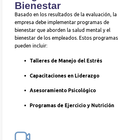
Bienestar
Basado en los resultados de la evaluación, la
empresa debe implementar programas de
bienestar que aborden la salud mental y el
bienestar de los empleados. Estos programas
pueden incluir:
Talleres de Manejo del Estrés
Capacitaciones en Liderazgo
Asesoramiento Psicológico
Programas de Ejercicio y Nutrición