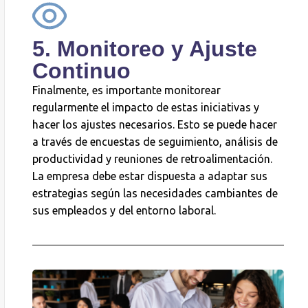
5. Monitoreo y Ajuste
Continuo
Finalmente, es importante monitorear
regularmente el impacto de estas iniciativas y
hacer los ajustes necesarios. Esto se puede hacer
a través de encuestas de seguimiento, análisis de
productividad y reuniones de retroalimentación.
La empresa debe estar dispuesta a adaptar sus
estrategias según las necesidades cambiantes de
sus empleados y del entorno laboral.