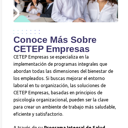
Conoce Más Sobre
CETEP Empresas
CETEP Empresas se especializa en la
implementación de programas integrales que
abordan todas las dimensiones del bienestar de
los empleados. Si buscas mejorar el entorno
laboral en tu organización, las soluciones de
CETEP Empresas, basadas en principios de
psicología organizacional, pueden ser la clave
para crear un ambiente de trabajo más saludable,
eficiente y satisfactorio.
A través de su
Programa Integral de Salud