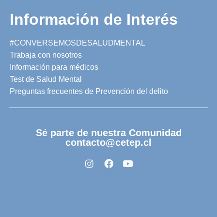
Información de Interés
#CONVERSEMOSDESALUDMENTAL
Trabaja con nosotros
Información para médicos
Test de Salud Mental
Preguntas frecuentes de Prevención del delito
Sé parte de nuestra Comunidad
contacto@cetep.cl