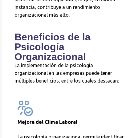
instancia, contribuye a un rendimiento
organizacional más alto.
Beneficios de la
Psicología
Organizacional
La implementación de la psicología
organizacional en las empresas puede tener
múltiples beneficios, entre los cuales destacan:
Mejora del Clima Laboral
La psicología organizacional permite identificar