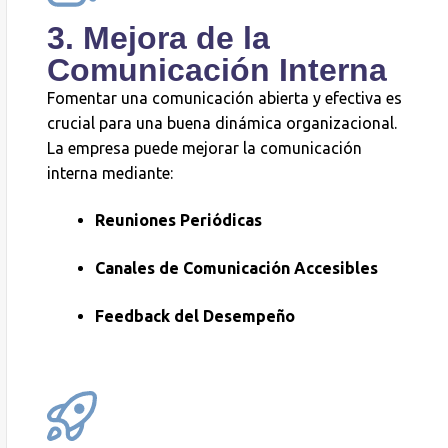
3. Mejora de la
Comunicación Interna
Fomentar una comunicación abierta y efectiva es
crucial para una buena dinámica organizacional.
La empresa puede mejorar la comunicación
interna mediante:
Reuniones Periódicas
Canales de Comunicación Accesibles
Feedback del Desempeño