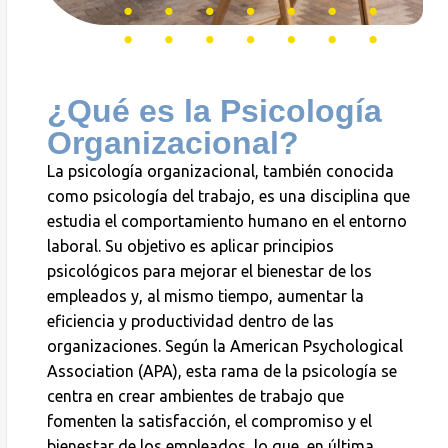
¿Qué es la Psicología
Organizacional?
La psicología organizacional, también conocida
como psicología del trabajo, es una disciplina que
estudia el comportamiento humano en el entorno
laboral. Su objetivo es aplicar principios
psicológicos para mejorar el bienestar de los
empleados y, al mismo tiempo, aumentar la
eficiencia y productividad dentro de las
organizaciones. Según la American
Psychological
Association
(APA), esta rama de la psicología se
centra en crear ambientes de trabajo que
fomenten la satisfacción, el compromiso y el
bienestar de los empleados, lo que, en última