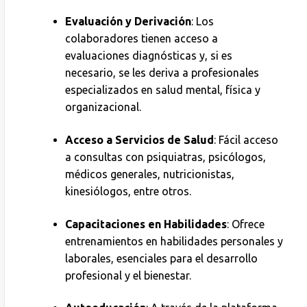
Evaluación y Derivación
: Los
colaboradores tienen acceso a
evaluaciones diagnósticas y, si es
necesario, se les deriva a profesionales
especializados en salud mental, física y
organizacional.
Acceso a Servicios de Salud
: Fácil acceso
a consultas con psiquiatras, psicólogos,
médicos generales, nutricionistas,
kinesiólogos, entre otros.
Capacitaciones en Habilidades
: Ofrece
entrenamientos en habilidades personales y
laborales, esenciales para el desarrollo
profesional y el bienestar.