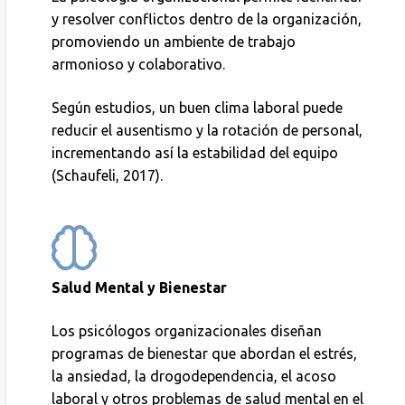
y resolver conflictos dentro de la organización,
promoviendo un ambiente de trabajo
armonioso y colaborativo.
Según estudios, un buen clima laboral puede
reducir el ausentismo y la rotación de personal,
incrementando así la estabilidad del equipo
(Schaufeli, 2017).
Salud Mental y Bienestar
Los psicólogos organizacionales diseñan
programas de bienestar que abordan el estrés,
la ansiedad, la drogodependencia, el acoso
laboral y otros problemas de salud mental en el