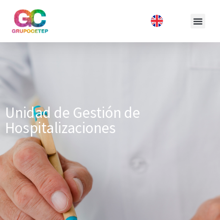
Unidad de Gestión de
Hospitalizaciones