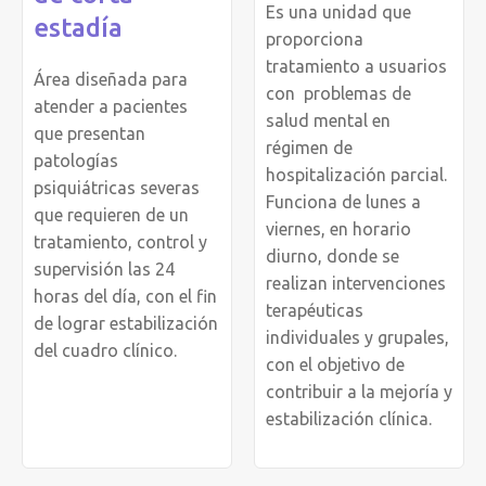
Es una unidad que
estadía
proporciona
tratamiento a usuarios
Área diseñada para
con problemas de
atender a pacientes
salud mental en
que presentan
régimen de
patologías
hospitalización parcial.
psiquiátricas severas
Funciona de lunes a
que requieren de un
viernes, en horario
tratamiento, control y
diurno, donde se
supervisión las 24
realizan intervenciones
horas del día, con el fin
terapéuticas
de lograr estabilización
individuales y grupales,
del cuadro clínico.
con el objetivo de
contribuir a la mejoría y
estabilización clínica.