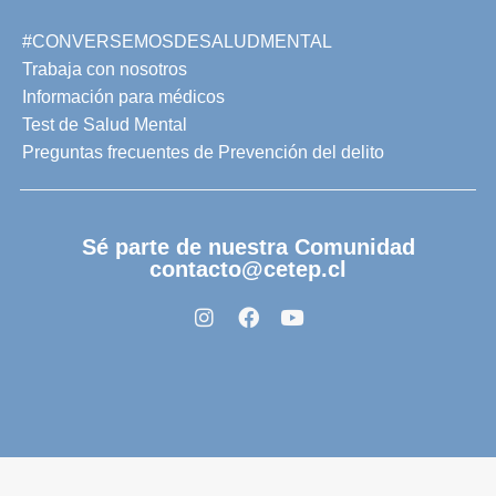
#CONVERSEMOSDESALUDMENTAL
Trabaja con nosotros
Información para médicos
Test de Salud Mental
Preguntas frecuentes de Prevención del delito
Sé parte de nuestra Comunidad
contacto@cetep.cl