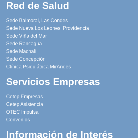
Red de Salud
Sede Balmoral, Las Condes
Sede Nueva Los Leones, Providencia
Sede Viña del Mar
Sede Rancagua
Sede Machalí
Sede Concepción
Clínica Psiquiátrica MirAndes
Servicios Empresas
Cetep Empresas
Cetep Asistencia
OTEC Impulsa
Convenios
Información de Interés