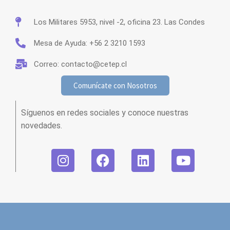
Los Militares 5953, nivel -2, oficina 23. Las Condes
Mesa de Ayuda: +56 2 3210 1593
Correo: contacto@cetep.cl
Comunícate con Nosotros
Síguenos en redes sociales y conoce nuestras
novedades.