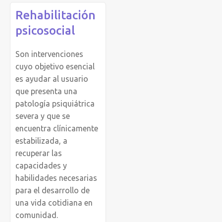
Rehabilitación
psicosocial
Son intervenciones
cuyo objetivo esencial
es ayudar al usuario
que presenta una
patología psiquiátrica
severa y que se
encuentra clínicamente
estabilizada, a
recuperar las
capacidades y
habilidades necesarias
para el desarrollo de
una vida cotidiana en
comunidad.