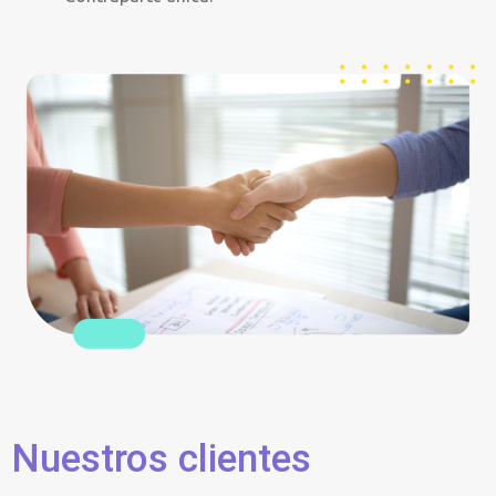
Nuestros clientes