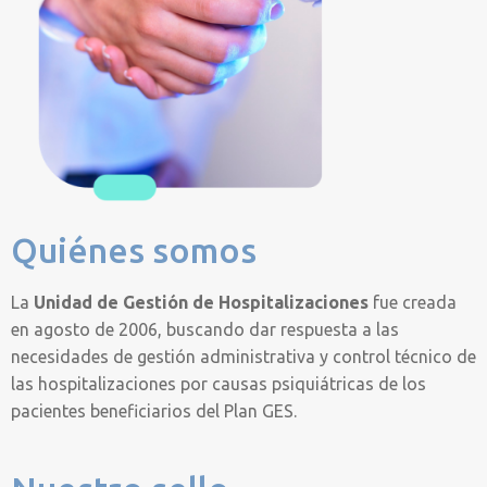
Quiénes somos
La
Unidad de Gestión de Hospitalizaciones
fue creada
en agosto de 2006, buscando dar respuesta a las
necesidades de gestión administrativa y control técnico de
las hospitalizaciones por causas psiquiátricas de los
pacientes beneficiarios del Plan GES.