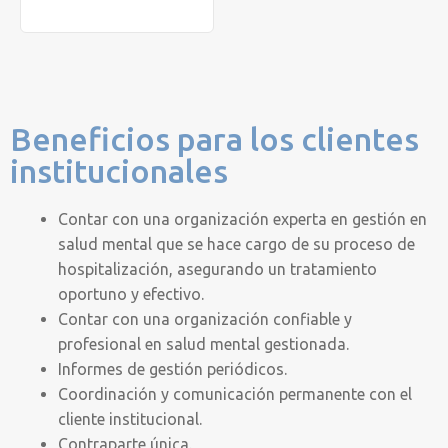
Beneficios para los clientes
institucionales
Contar con una organización experta en gestión en
salud mental que se hace cargo de su proceso de
hospitalización, asegurando un tratamiento
oportuno y efectivo.
Contar con una organización confiable y
profesional en salud mental gestionada.
Informes de gestión periódicos.
Coordinación y comunicación permanente con el
cliente institucional.
Contraparte única.