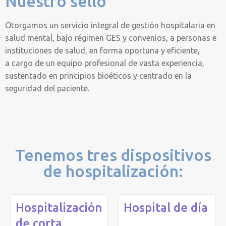
Nuestro sello
Otorgamos un servicio integral de gestión hospitalaria en
salud mental, bajo régimen GES y convenios, a personas e
instituciones de salud, en forma oportuna y eficiente,
a cargo de un equipo profesional de vasta experiencia,
sustentado en principios bioéticos y centrado en la
seguridad del paciente.
Tenemos tres dispositivos
de hospitalización:
Hospitalización
Hospital de día
de corta