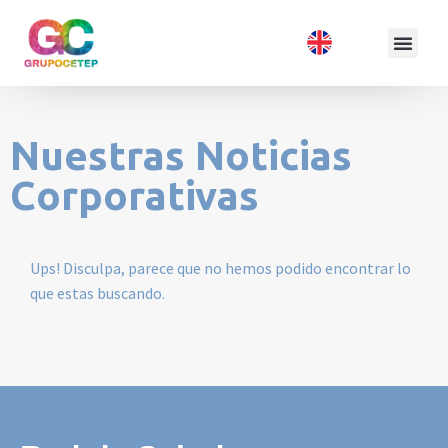
Nuestras Noticias
Corporativas
Ups! Disculpa, parece que no hemos podido encontrar lo
que estas buscando.