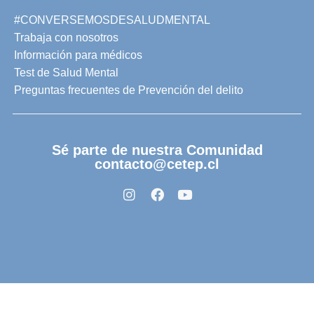
#CONVERSEMOSDESALUDMENTAL
Trabaja con nosotros
Información para médicos
Test de Salud Mental
Preguntas frecuentes de Prevención del delito
Sé parte de nuestra Comunidad
contacto@cetep.cl