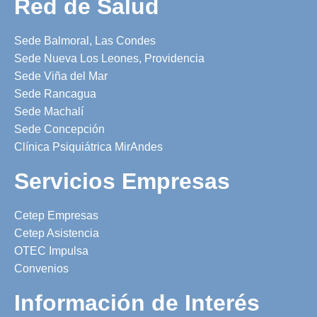
Red de Salud
Sede Balmoral, Las Condes
Sede Nueva Los Leones, Providencia
Sede Viña del Mar
Sede Rancagua
Sede Machalí
Sede Concepción
Clínica Psiquiátrica MirAndes
Servicios Empresas
Cetep Empresas
Cetep Asistencia
OTEC Impulsa
Convenios
Información de Interés