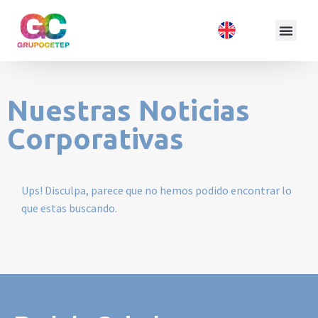
Nuestras Noticias
Corporativas
Ups! Disculpa, parece que no hemos podido encontrar lo
que estas buscando.