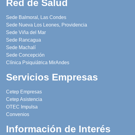
Red de Salud
Sede Balmoral, Las Condes
Sede Nueva Los Leones, Providencia
Sede Viña del Mar
Sede Rancagua
Sede Machalí
Sede Concepción
Clínica Psiquiátrica MirAndes
Servicios Empresas
Cetep Empresas
Cetep Asistencia
OTEC Impulsa
Convenios
Información de Interés