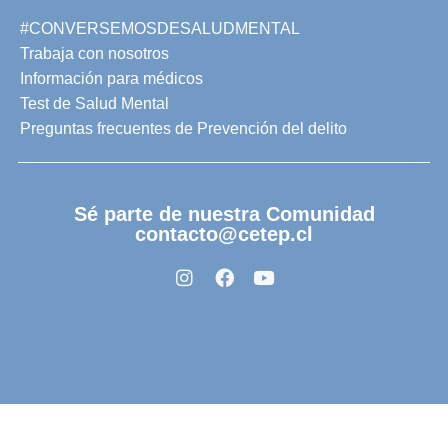
#CONVERSEMOSDESALUDMENTAL
Trabaja con nosotros
Información para médicos
Test de Salud Mental
Preguntas frecuentes de Prevención del delito
Sé parte de nuestra Comunidad
contacto@cetep.cl