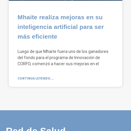
Mhaite realiza mejoras en su
inteligencia artificial para ser
más eficiente
Luego de que Mhaite fuera uno de los ganadores
del fondo para el programa de Innovación de
CORFO, comenzó a hacer sus mejoras en el
CONTINUA LEYENDO...
Red de Salud