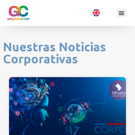
Nuestras Noticias
Corporativas