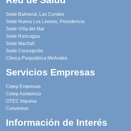
Sede Balmoral, Las Condes
Sede Nueva Los Leones, Providencia
Sede Viña del Mar
Sede Rancagua
Sede Machalí
Sede Concepción
Clínica Psiquiátrica MirAndes
Servicios Empresas
Cetep Empresas
Cetep Asistencia
OTEC Impulsa
Convenios
Información de Interés