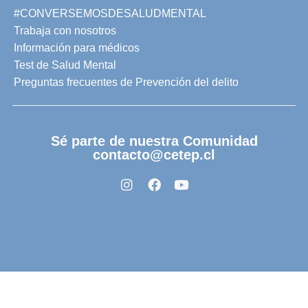
#CONVERSEMOSDESALUDMENTAL
Trabaja con nosotros
Información para médicos
Test de Salud Mental
Preguntas frecuentes de Prevención del delito
Sé parte de nuestra Comunidad
contacto@cetep.cl