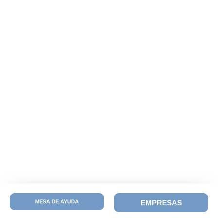
MESA DE AYUDA
EMPRESAS