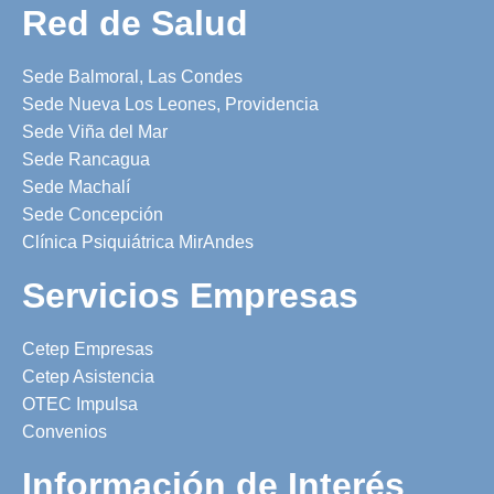
Red de Salud
Sede Balmoral, Las Condes
Sede Nueva Los Leones, Providencia
Sede Viña del Mar
Sede Rancagua
Sede Machalí
Sede Concepción
Clínica Psiquiátrica MirAndes
Servicios Empresas
Cetep Empresas
Cetep Asistencia
OTEC Impulsa
Convenios
Información de Interés