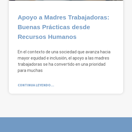
Apoyo a Madres Trabajadoras:
Buenas Prácticas desde
Recursos Humanos
En el contexto de una sociedad que avanza hacia
mayor equidad e inclusión, el apoyo a las madres
trabajadoras se ha convertido en una prioridad
para muchas
CONTINUA LEYENDO...