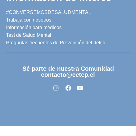
#CONVERSEMOSDESALUDMENTAL
Trabaja con nosotros
Información para médicos
Test de Salud Mental
Preguntas frecuentes de Prevención del delito
Sé parte de nuestra Comunidad
contacto@cetep.cl