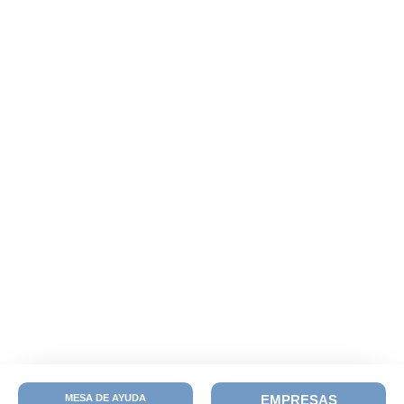
MESA DE AYUDA
EMPRESAS