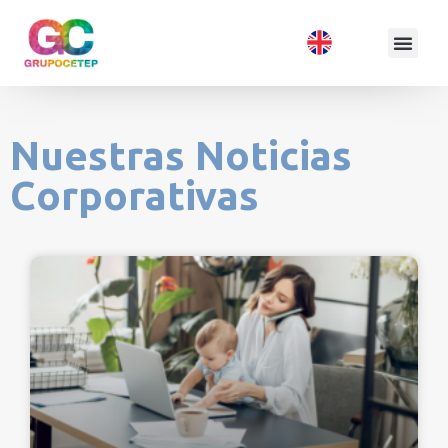
Nuestras Noticias
Corporativas