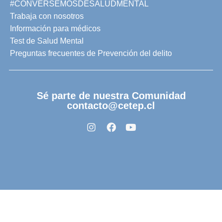
#CONVERSEMOSDESALUDMENTAL
Trabaja con nosotros
Información para médicos
Test de Salud Mental
Preguntas frecuentes de Prevención del delito
Sé parte de nuestra Comunidad
contacto@cetep.cl