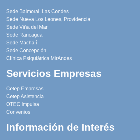
Sede Balmoral, Las Condes
Sede Nueva Los Leones, Providencia
Sede Viña del Mar
Sede Rancagua
Sede Machalí
Sede Concepción
Clínica Psiquiátrica MirAndes
Servicios Empresas
Cetep Empresas
Cetep Asistencia
OTEC Impulsa
Convenios
Información de Interés