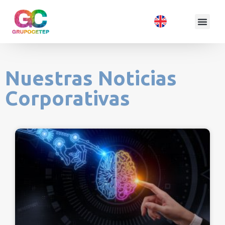
Nuestras Noticias
Corporativas