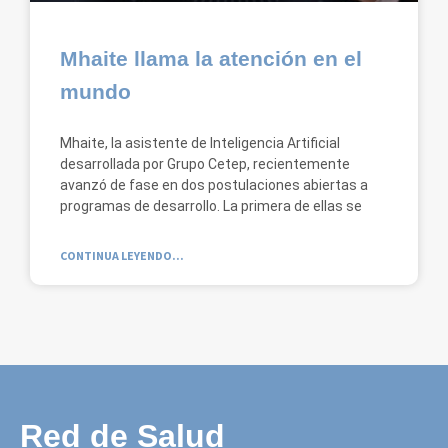
Mhaite llama la atención en el
mundo
Mhaite, la asistente de Inteligencia Artificial
desarrollada por Grupo Cetep, recientemente
avanzó de fase en dos postulaciones abiertas a
programas de desarrollo. La primera de ellas se
CONTINUA LEYENDO...
Red de Salud