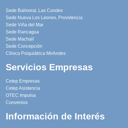
Sede Balmoral, Las Condes
Sede Nueva Los Leones, Providencia
Sede Viña del Mar
Sede Rancagua
Sede Machalí
Sede Concepción
Clínica Psiquiátrica MirAndes
Servicios Empresas
Cetep Empresas
Cetep Asistencia
OTEC Impulsa
Convenios
Información de Interés