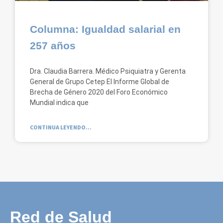
Columna: Igualdad salarial en
257 años
Dra. Claudia Barrera. Médico Psiquiatra y Gerenta
General de Grupo Cetep El Informe Global de
Brecha de Género 2020 del Foro Económico
Mundial indica que
CONTINUA LEYENDO...
Red de Salud