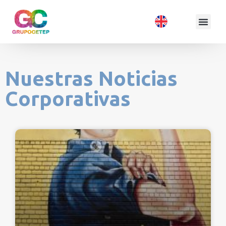
Nuestras Noticias
Corporativas