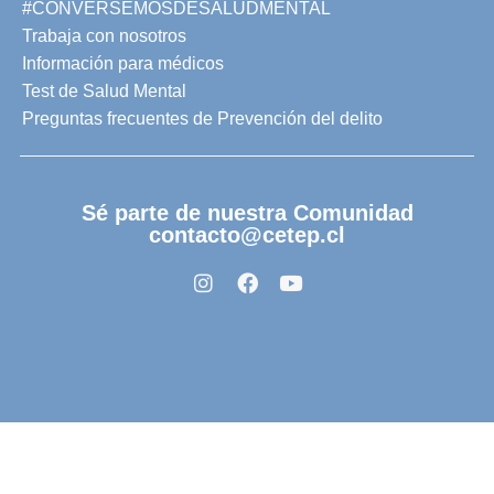
#CONVERSEMOSDESALUDMENTAL
Trabaja con nosotros
Información para médicos
Test de Salud Mental
Preguntas frecuentes de Prevención del delito
Sé parte de nuestra Comunidad
contacto@cetep.cl