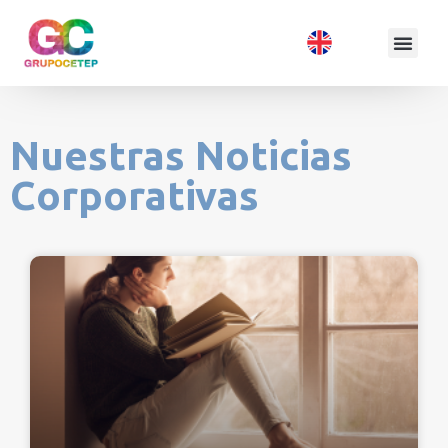
Nuestras Noticias
Corporativas