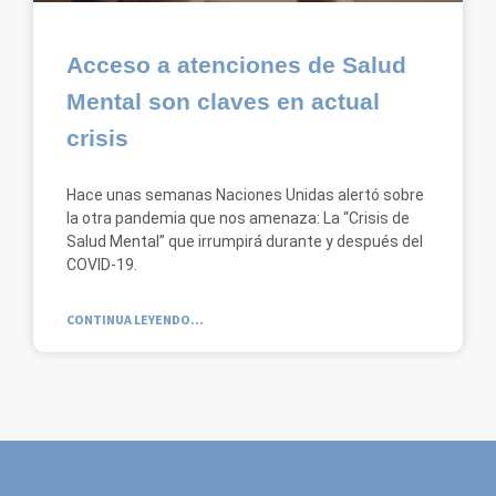
Acceso a atenciones de Salud
Mental son claves en actual
crisis
Hace unas semanas Naciones Unidas alertó sobre
la otra pandemia que nos amenaza: La “Crisis de
Salud Mental” que irrumpirá durante y después del
COVID-19.
CONTINUA LEYENDO...