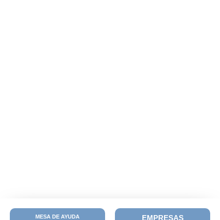
MESA DE AYUDA
EMPRESAS