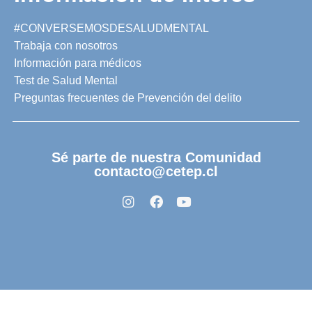
#CONVERSEMOSDESALUDMENTAL
Trabaja con nosotros
Información para médicos
Test de Salud Mental
Preguntas frecuentes de Prevención del delito
Sé parte de nuestra Comunidad
contacto@cetep.cl