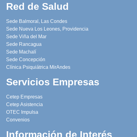
Red de Salud
Sede Balmoral, Las Condes
Sede Nueva Los Leones, Providencia
Sede Viña del Mar
Sede Rancagua
Sede Machalí
Sede Concepción
Clínica Psiquiátrica MirAndes
Servicios Empresas
Cetep Empresas
Cetep Asistencia
OTEC Impulsa
Convenios
Información de Interés