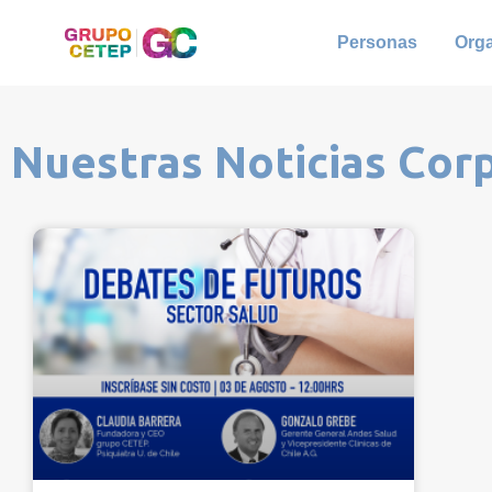
Personas
Org
Nuestras Noticias Cor