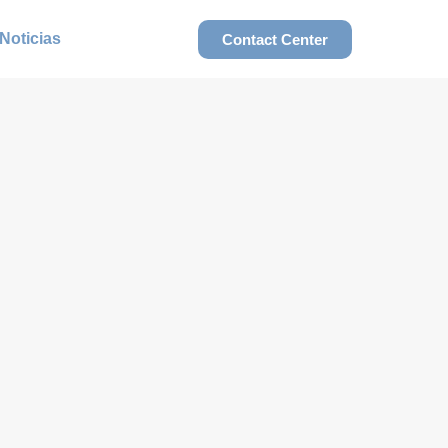
Noticias
Contact Center