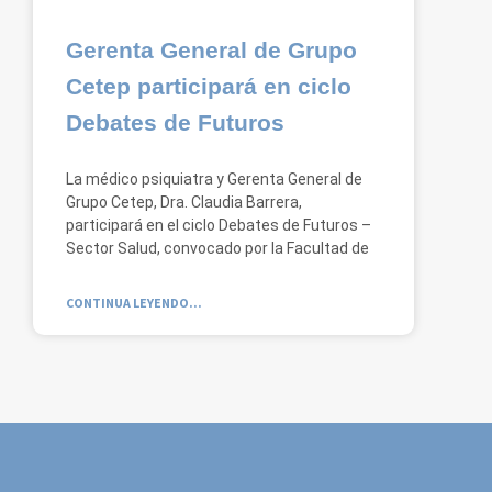
Gerenta General de Grupo
Cetep participará en ciclo
Debates de Futuros
La médico psiquiatra y Gerenta General de
Grupo Cetep, Dra. Claudia Barrera,
participará en el ciclo Debates de Futuros –
Sector Salud, convocado por la Facultad de
CONTINUA LEYENDO...