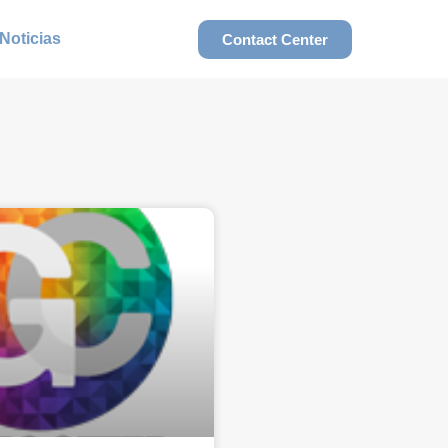
Noticias
Contact Center