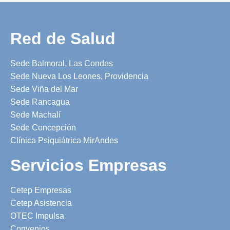
Red de Salud
Sede Balmoral, Las Condes
Sede Nueva Los Leones, Providencia
Sede Viña del Mar
Sede Rancagua
Sede Machalí
Sede Concepción
Clínica Psiquiátrica MirAndes
Servicios Empresas
Cetep Empresas
Cetep Asistencia
OTEC Impulsa
Convenios