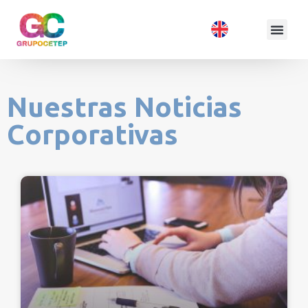
Nuestras Noticias
Corporativas