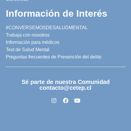
Información de Interés
#CONVERSEMOSDESALUDMENTAL
Trabaja con nosotros
Información para médicos
Test de Salud Mental
Preguntas frecuentes de Prevención del delito
Sé parte de nuestra Comunidad
contacto@cetep.cl