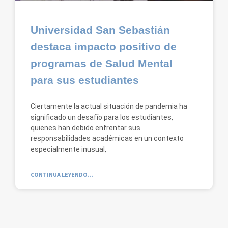
Universidad San Sebastián
destaca impacto positivo de
programas de Salud Mental
para sus estudiantes
Ciertamente la actual situación de pandemia ha
significado un desafío para los estudiantes,
quienes han debido enfrentar sus
responsabilidades académicas en un contexto
especialmente inusual,
CONTINUA LEYENDO...