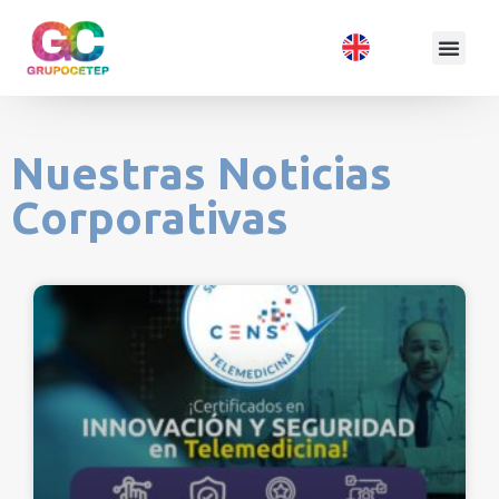
Nuestras Noticias
Corporativas