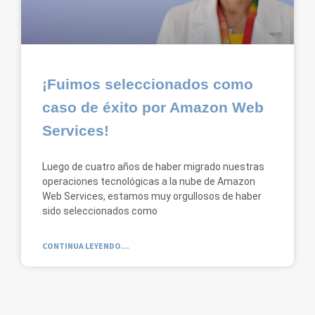
¡Fuimos seleccionados como
caso de éxito por Amazon Web
Services!
Luego de cuatro años de haber migrado nuestras
operaciones tecnológicas a la nube de Amazon
Web Services, estamos muy orgullosos de haber
sido seleccionados como
CONTINUA LEYENDO...