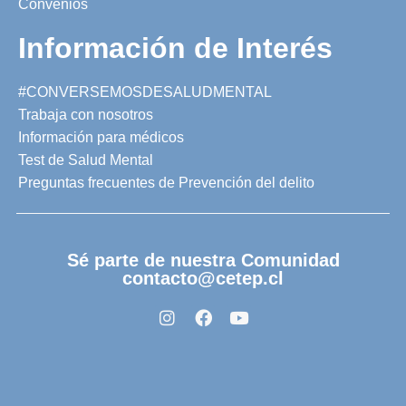
Convenios
Información de Interés
#CONVERSEMOSDESALUDMENTAL
Trabaja con nosotros
Información para médicos
Test de Salud Mental
Preguntas frecuentes de Prevención del delito
Sé parte de nuestra Comunidad
contacto@cetep.cl