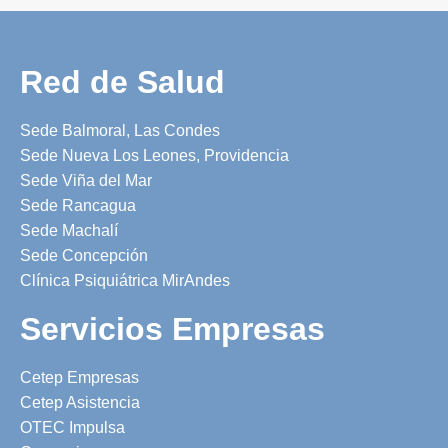
Red de Salud
Sede Balmoral, Las Condes
Sede Nueva Los Leones, Providencia
Sede Viña del Mar
Sede Rancagua
Sede Machalí
Sede Concepción
Clínica Psiquiátrica MirAndes
Servicios Empresas
Cetep Empresas
Cetep Asistencia
OTEC Impulsa