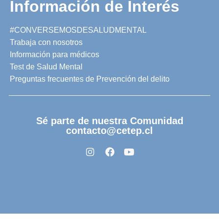
Información de Interés
#CONVERSEMOSDESALUDMENTAL
Trabaja con nosotros
Información para médicos
Test de Salud Mental
Preguntas frecuentes de Prevención del delito
Sé parte de nuestra Comunidad
contacto@cetep.cl