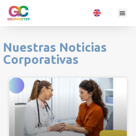
Nuestras Noticias
Corporativas