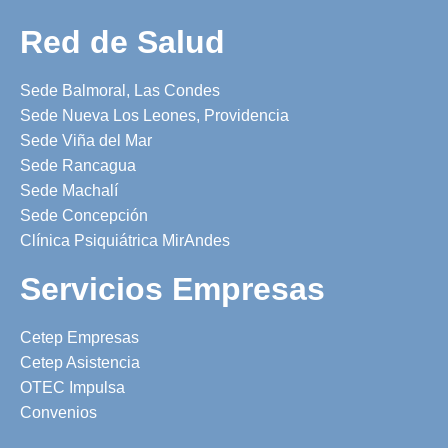
Red de Salud
Sede Balmoral, Las Condes
Sede Nueva Los Leones, Providencia
Sede Viña del Mar
Sede Rancagua
Sede Machalí
Sede Concepción
Clínica Psiquiátrica MirAndes
Servicios Empresas
Cetep Empresas
Cetep Asistencia
OTEC Impulsa
Convenios