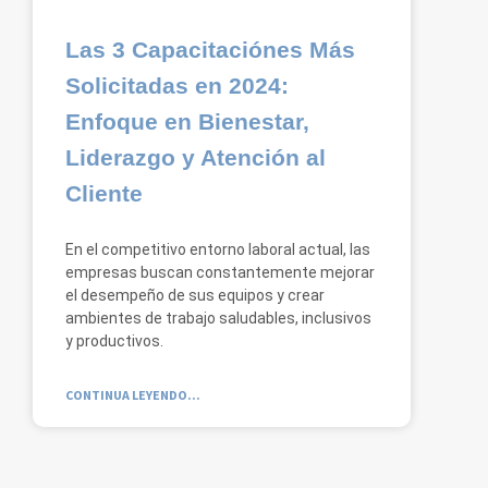
Las 3 Capacitaciónes Más
Solicitadas en 2024:
Enfoque en Bienestar,
Liderazgo y Atención al
Cliente
En el competitivo entorno laboral actual, las
empresas buscan constantemente mejorar
el desempeño de sus equipos y crear
ambientes de trabajo saludables, inclusivos
y productivos.
CONTINUA LEYENDO...