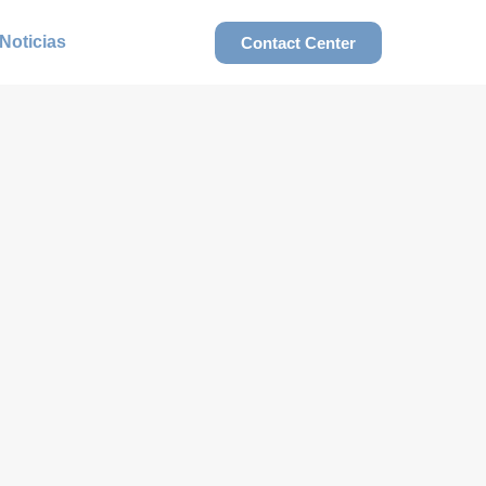
Noticias
Contact Center