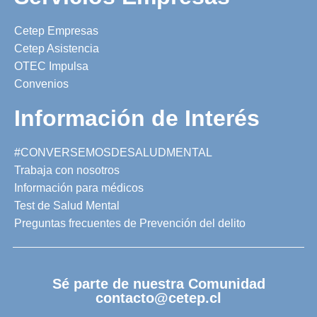
Cetep Empresas
Cetep Asistencia
OTEC Impulsa
Convenios
Información de Interés
#CONVERSEMOSDESALUDMENTAL
Trabaja con nosotros
Información para médicos
Test de Salud Mental
Preguntas frecuentes de Prevención del delito
Sé parte de nuestra Comunidad
contacto@cetep.cl