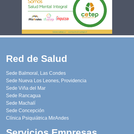
Red de Salud
Sede Balmoral, Las Condes
Sede Nueva Los Leones, Providencia
Sede Viña del Mar
Sede Rancagua
Sede Machalí
Sede Concepción
Clínica Psiquiátrica MirAndes
Servicios Empresas