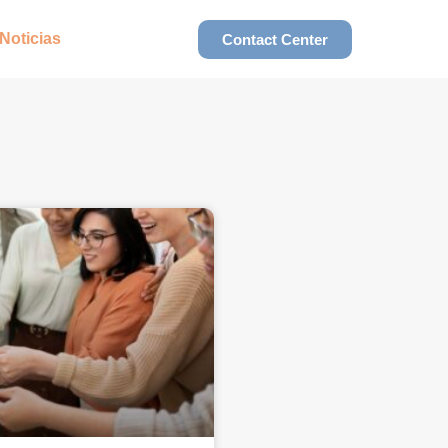
Noticias
Contact Center