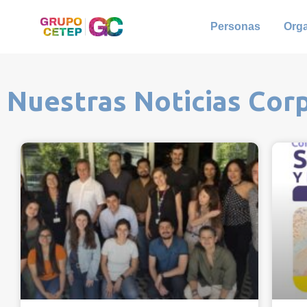
Personas
Org
Nuestras Noticias Cor