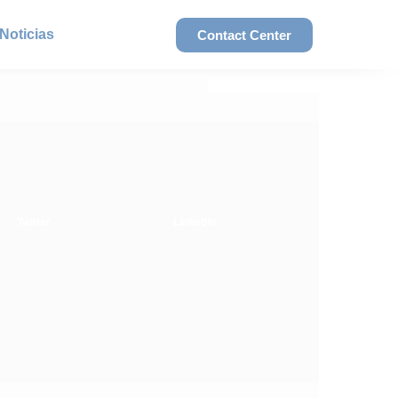
Noticias
Contact Center
Twitter
Linkedin