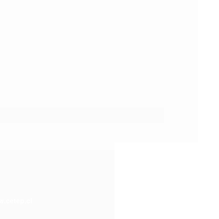
.cetep.cl