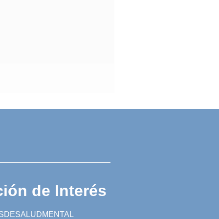
ión de Interés
SDESALUDMENTAL