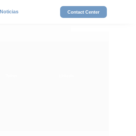
Noticias
Contact Center
Twitter
Linkedin