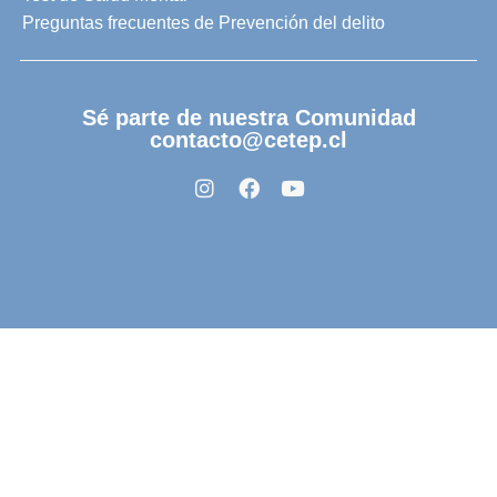
Preguntas frecuentes de Prevención del delito
Sé parte de nuestra Comunidad
contacto@cetep.cl