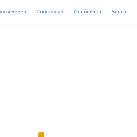
anizaciones
Comunidad
Conócenos
Sedes