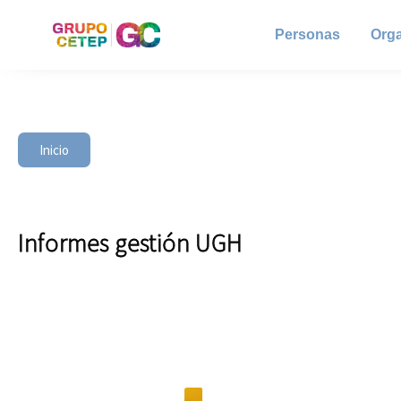
Personas
Org
Inicio
Informes gestión UGH