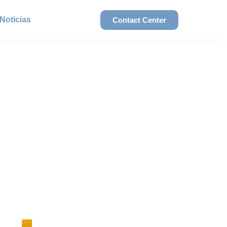
Noticias
Contact Center