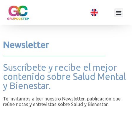
Newsletter
Suscríbete y recibe el mejor
contenido sobre Salud Mental
y Bienestar.
Te invitamos a leer nuestro Newsletter, publicación que
reúne notas y entrevistas sobre Salud y Bienestar.