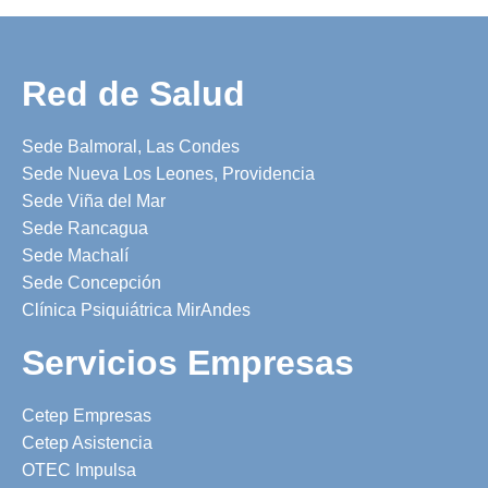
Red de Salud
Sede Balmoral, Las Condes
Sede Nueva Los Leones, Providencia
Sede Viña del Mar
Sede Rancagua
Sede Machalí
Sede Concepción
Clínica Psiquiátrica MirAndes
Servicios Empresas
Cetep Empresas
Cetep Asistencia
OTEC Impulsa