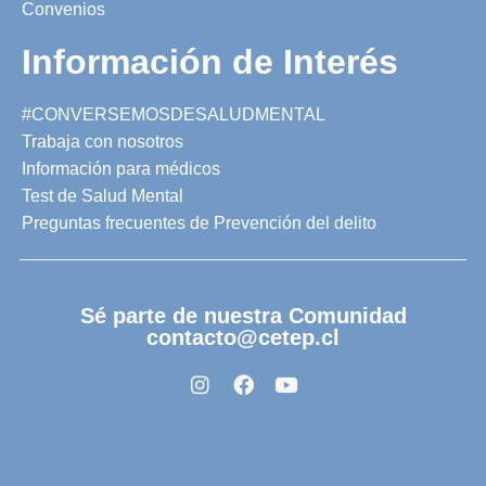
Convenios
Información de Interés
#CONVERSEMOSDESALUDMENTAL
Trabaja con nosotros
Información para médicos
Test de Salud Mental
Preguntas frecuentes de Prevención del delito
Sé parte de nuestra Comunidad
contacto@cetep.cl