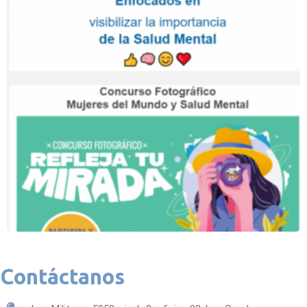
Contáctanos