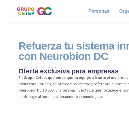
Personas
Org
Refuerza tu sistema i
con Neurobion DC
Oferta exclusiva para empresas
En Grupo Cetep, queremos que tu equipo afronte el invierno c
bienestar.
Por eso, te ofrecemos acceso preferente al tratami
Neurobion DC 10.000, una terapia inyectable que fortalece el si
contribuye al buen funcionamiento inmunológico.