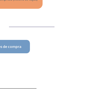
es de compra