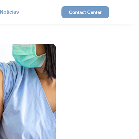
Noticias
Contact Center