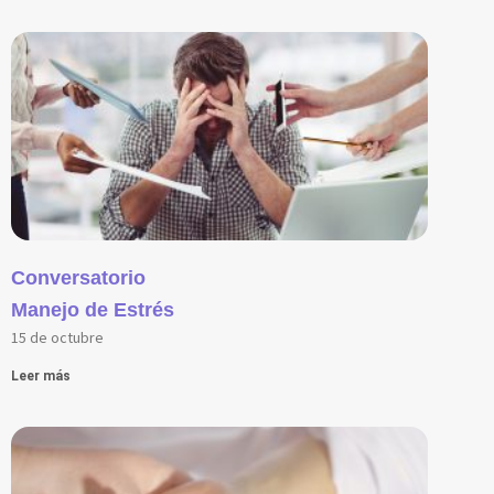
Conversatorio
Manejo de Estrés
15 de octubre
Leer más