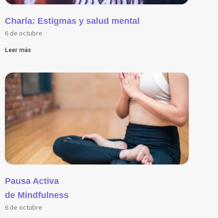
Charla: Estigmas y salud mental
6 de octubre
Leer más
Pausa Activa
de Mindfulness
6 de octubre