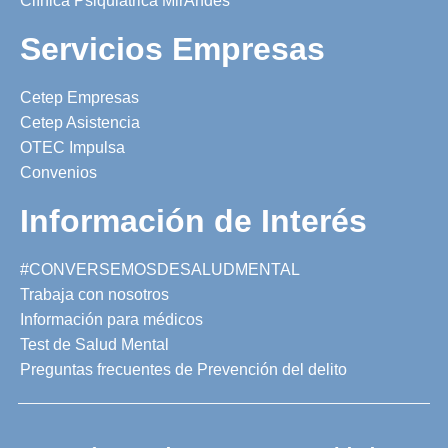
Clínica Psiquiátrica MirAndes
Servicios Empresas
Cetep Empresas
Cetep Asistencia
OTEC Impulsa
Convenios
Información de Interés
#CONVERSEMOSDESALUDMENTAL
Trabaja con nosotros
Información para médicos
Test de Salud Mental
Preguntas frecuentes de Prevención del delito