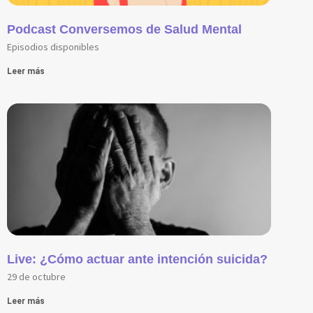
Podcast Conversemos de Salud Mental
Episodios disponibles
Leer más
Live: ¿Cómo actuar ante intención suicida?
29 de octubre
Leer más