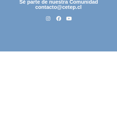
Sé parte de nuestra Comunidad
contacto@cetep.cl