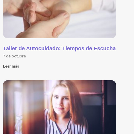
Taller de Autocuidado: Tiempos de Escucha
7 de octubre
Leer más