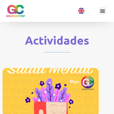
Actividades