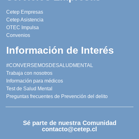
Cetep Empresas
Cetep Asistencia
OTEC Impulsa
Convenios
Información de Interés
#CONVERSEMOSDESALUDMENTAL
Trabaja con nosotros
Información para médicos
Test de Salud Mental
Preguntas frecuentes de Prevención del delito
Sé parte de nuestra Comunidad
contacto@cetep.cl