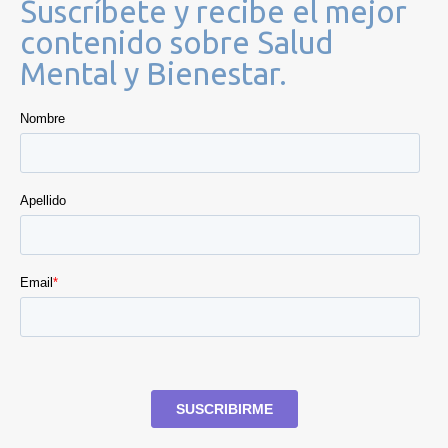
Suscríbete y recibe el mejor
contenido sobre Salud
Mental y Bienestar.