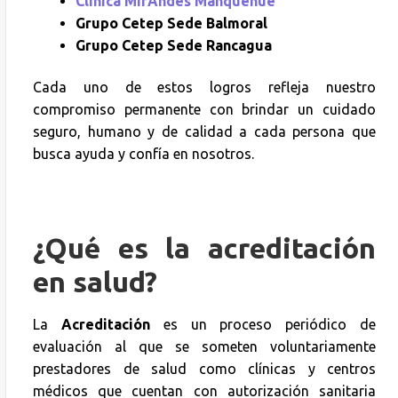
Clínica MirAndes Manquehue
Grupo Cetep Sede Balmoral
Grupo Cetep Sede Rancagua
Cada uno de estos logros refleja nuestro
compromiso permanente con brindar un cuidado
seguro, humano y de calidad a cada persona que
busca ayuda y confía en nosotros.
¿Qué es la acreditación
en salud?
La
Acreditación
es un proceso periódico de
evaluación al que se someten voluntariamente
prestadores de salud como clínicas y centros
médicos que cuentan con autorización sanitaria