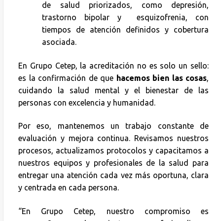
de salud priorizados, como depresión,
trastorno bipolar y esquizofrenia, con
tiempos de atención definidos y cobertura
asociada.
En Grupo Cetep, la acreditación no es solo un sello:
es la confirmación de que
hacemos bien las cosas
,
cuidando la salud mental y el bienestar de las
personas con excelencia y humanidad.
Por eso, mantenemos un trabajo constante de
evaluación y mejora continua. Revisamos nuestros
procesos, actualizamos protocolos y capacitamos a
nuestros equipos y profesionales de la salud para
entregar una atención cada vez más oportuna, clara
y centrada en cada persona.
“En Grupo Cetep, nuestro compromiso es