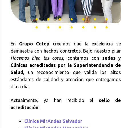
En
Grupo Cetep
creemos que la excelencia se
demuestra con hechos concretos. Bajo nuestro pilar
Hacemos bien las cosas
, contamos con
sedes y
Clínicas acreditadas por la Superintendencia de
Salud
, un reconocimiento que valida los altos
estándares de calidad y atención que entregamos
día a día.
Actualmente, ya han recibido el
sello de
acreditación
:
Clínica MirAndes Salvador