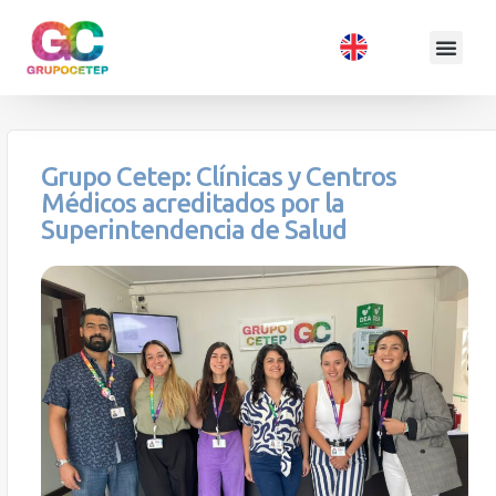
Grupo Cetep: Clínicas y Centros
Médicos acreditados por la
Superintendencia de Salud