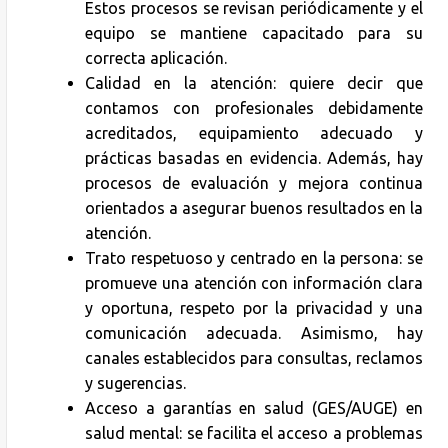
Estos procesos se revisan periódicamente y el
equipo se mantiene capacitado para su
correcta aplicación.
Calidad en la atención: quiere decir que
contamos con profesionales debidamente
acreditados, equipamiento adecuado y
prácticas basadas en evidencia. Además, hay
procesos de evaluación y mejora continua
orientados a asegurar buenos resultados en la
atención.
Trato respetuoso y centrado en la persona: se
promueve una atención con información clara
y oportuna, respeto por la privacidad y una
comunicación adecuada. Asimismo, hay
canales establecidos para consultas, reclamos
y sugerencias.
Acceso a garantías en salud (GES/AUGE) en
salud mental: se facilita el acceso a problemas