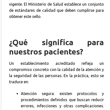
vigente. El Ministerio de Salud establece un conjunto
de estándares de calidad que deben cumplirse para
obtener este sello.
¿Qué significa para
nuestros pacientes?
Un establecimiento acreditado refleja un
compromiso concreto con la calidad de la atención y
la seguridad de las personas. En la práctica, esto se
traduce en:
Atención segura: existen protocolos y
procedimientos definidos que buscan reducir
errores, infecciones y otras complicaciones.