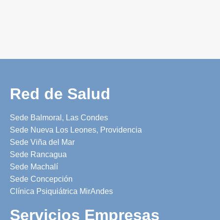
Red de Salud
Sede Balmoral, Las Condes
Sede Nueva Los Leones, Providencia
Sede Viña del Mar
Sede Rancagua
Sede Machalí
Sede Concepción
Clínica Psiquiátrica MirAndes
Servicios Empresas