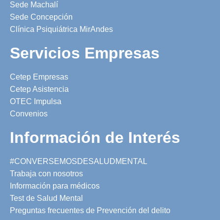
Sede Machalí
Sede Concepción
Clínica Psiquiátrica MirAndes
Servicios Empresas
Cetep Empresas
Cetep Asistencia
OTEC Impulsa
Convenios
Información de Interés
#CONVERSEMOSDESALUDMENTAL
Trabaja con nosotros
Información para médicos
Test de Salud Mental
Preguntas frecuentes de Prevención del delito