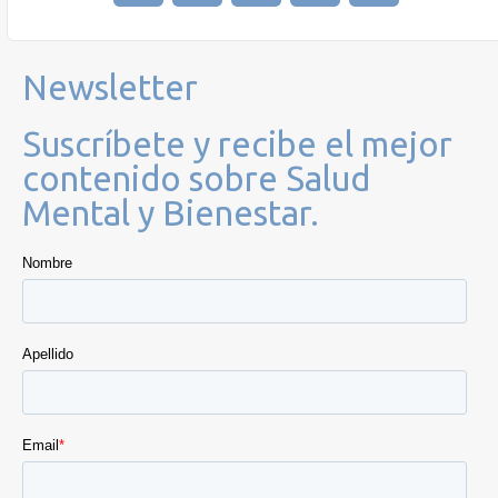
Newsletter
Suscríbete y recibe el mejor
contenido sobre Salud
Mental y Bienestar.