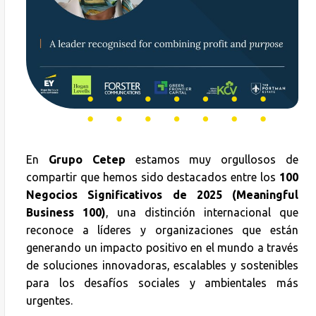
En
Grupo Cetep
estamos muy orgullosos de
compartir que hemos sido destacados entre los
100
Negocios Significativos de 2025 (Meaningful
Business 100)
, una distinción internacional que
reconoce a líderes y organizaciones que están
generando un impacto positivo en el mundo a través
de soluciones innovadoras, escalables y sostenibles
para los desafíos sociales y ambientales más
urgentes.