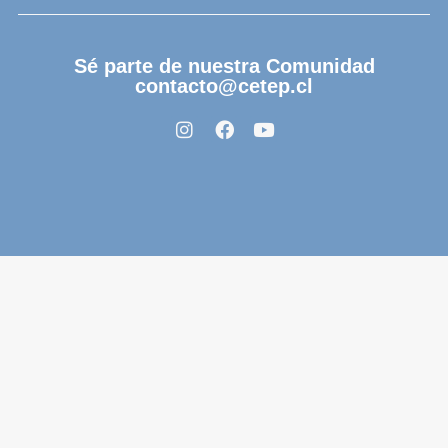
Sé parte de nuestra Comunidad
contacto@cetep.cl