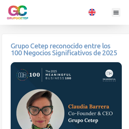
Grupo Cetep reconocido entre los
100 Negocios Significativos de 2025