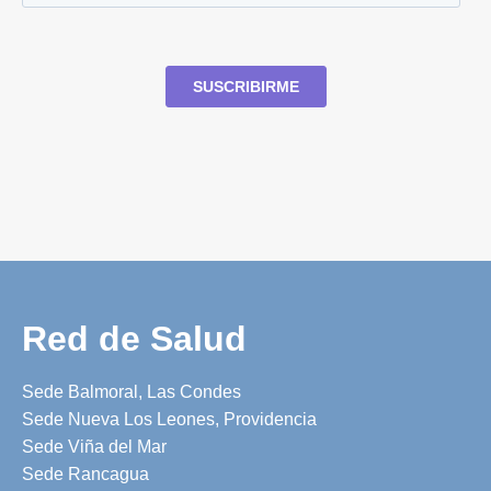
Red de Salud
Sede Balmoral, Las Condes
Sede Nueva Los Leones, Providencia
Sede Viña del Mar
Sede Rancagua