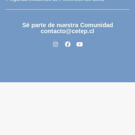
Sé parte de nuestra Comunidad
contacto@cetep.cl