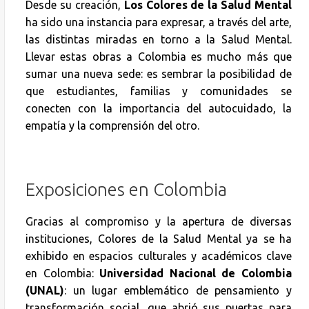
Desde su creación,
Los Colores de la Salud Mental
ha sido una instancia para expresar, a través del arte,
las distintas miradas en torno a la Salud Mental.
Llevar estas obras a Colombia es mucho más que
sumar una nueva sede: es sembrar la posibilidad de
que estudiantes, familias y comunidades se
conecten con la importancia del autocuidado, la
empatía y la comprensión del otro.
Exposiciones en Colombia
Gracias al compromiso y la apertura de diversas
instituciones, Colores de la Salud Mental ya se ha
exhibido en espacios culturales y académicos clave
en Colombia:
Universidad Nacional de Colombia
(UNAL)
: un lugar emblemático de pensamiento y
transformación social, que abrió sus puertas para