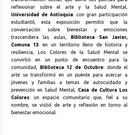
reflexionar sobre el arte y la Salud Mental,
Universidad de Antioquia
: con gran participación
estudiantil, esta exposición permitió que la
conversación sobre bienestar y emociones
trascendiera las aulas,
Biblioteca San Javier,
Comuna 13
: en un territorio lleno de historia y
resiliencia, Los Colores de la Salud Mental se
convirtió en un punto de encuentro para la
comunidad,
Biblioteca 12 de Octubre
: donde el
arte se transformó en un puente para acercar a
jóvenes y familias a temas de autocuidado y
prevención en Salud Mental,
Casa de Cultura Los
Colores
: un espacio comunitario que, fiel a su
nombre, se vistió de arte y reflexión en torno al
bienestar emocional.