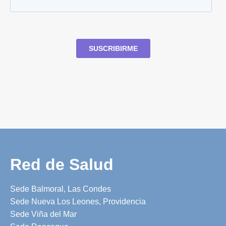
Red de Salud
Sede Balmoral, Las Condes
Sede Nueva Los Leones, Providencia
Sede Viña del Mar