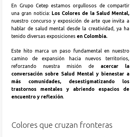
En Grupo Cetep estamos orgullosos de compartir
una gran noticia:
Los Colores de la Salud Mental,
nuestro concurso y exposición de arte que invita a
hablar de salud mental desde la creatividad, ya ha
tenido diversas exposiciones
en Colombia.
Este hito marca un paso fundamental en nuestro
camino de expansión hacia nuevos territorios,
reforzando nuestra misión de
acercar la
conversación sobre Salud Mental y bienestar a
más comunidades, desestigmatizando los
trastornos mentales y abriendo espacios de
encuentro y reflexión
.
Colores que cruzan fronteras