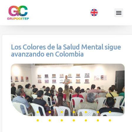
Los Colores de la Salud Mental sigue
avanzando en Colombia