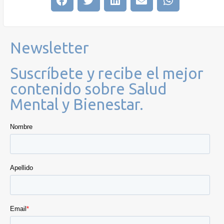
Newsletter
Suscríbete y recibe el mejor
contenido sobre Salud
Mental y Bienestar.