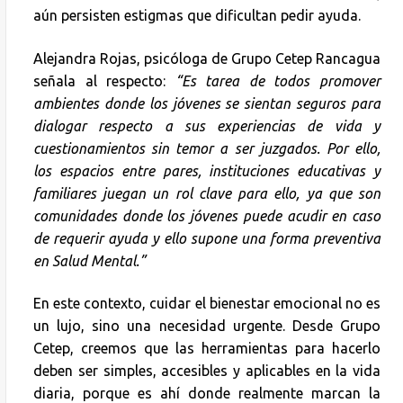
aún persisten estigmas que dificultan pedir ayuda.
Alejandra Rojas, psicóloga de Grupo Cetep Rancagua
señala al respecto:
“Es tarea de todos promover
ambientes donde los jóvenes se sientan seguros para
dialogar respecto a sus experiencias de vida y
cuestionamientos sin temor a ser juzgados. Por ello,
los espacios entre pares, instituciones educativas y
familiares juegan un rol clave para ello, ya que son
comunidades donde los jóvenes puede acudir en caso
de requerir ayuda y ello supone una forma preventiva
en Salud Mental.”
En este contexto, cuidar el bienestar emocional no es
un lujo, sino una necesidad urgente. Desde Grupo
Cetep, creemos que las herramientas para hacerlo
deben ser simples, accesibles y aplicables en la vida
diaria, porque es ahí donde realmente marcan la