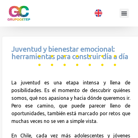
Juventud y bienestar emocional:
herramientas para construir día a día
La juventud es una etapa intensa y llena de
posibilidades. Es el momento de descubrir quiénes
somos, qué nos apasiona y hacia dónde queremos ir.
Pero ese camino, que puede parecer lleno de
oportunidades, también está marcado por retos que
muchas veces no se ven a simple vista.
En Chile, cada vez más adolescentes y jóvenes