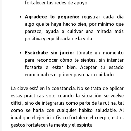
fortalecer tus redes de apoyo.
Agradece lo pequeño:
registrar cada día
algo que te haya hecho bien, por mínimo que
parezca, ayuda a cultivar una mirada más
positiva y equilibrada de la vida.
Escúchate sin juicio:
tómate un momento
para reconocer cómo te sientes, sin intentar
forzarte a estar bien. Aceptar tu estado
emocional es el primer paso para cuidarlo.
La clave está en la constancia. No se trata de aplicar
estas prácticas solo cuando la situación se vuelve
difícil, sino de integrarlas como parte de la rutina, tal
como se haría con cualquier hábito saludable. Al
igual que el ejercicio físico fortalece el cuerpo, estos
gestos fortalecen la mente y el espíritu.