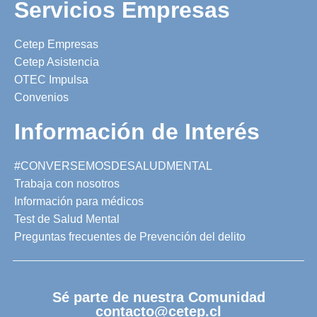
Servicios Empresas
Cetep Empresas
Cetep Asistencia
OTEC Impulsa
Convenios
Información de Interés
#CONVERSEMOSDESALUDMENTAL
Trabaja con nosotros
Información para médicos
Test de Salud Mental
Preguntas frecuentes de Prevención del delito
Sé parte de nuestra Comunidad
contacto@cetep.cl