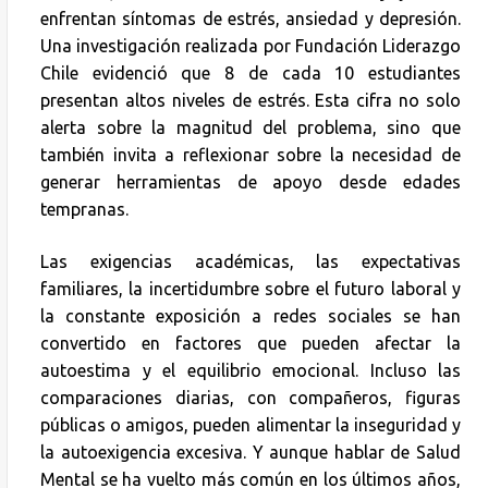
enfrentan síntomas de estrés, ansiedad y depresión.
Una investigación realizada por Fundación Liderazgo
Chile evidenció que 8 de cada 10 estudiantes
presentan altos niveles de estrés. Esta cifra no solo
alerta sobre la magnitud del problema, sino que
también invita a reflexionar sobre la necesidad de
generar herramientas de apoyo desde edades
tempranas.
Las exigencias académicas, las expectativas
familiares, la incertidumbre sobre el futuro laboral y
la constante exposición a redes sociales se han
convertido en factores que pueden afectar la
autoestima y el equilibrio emocional. Incluso las
comparaciones diarias, con compañeros, figuras
públicas o amigos, pueden alimentar la inseguridad y
la autoexigencia excesiva. Y aunque hablar de Salud
Mental se ha vuelto más común en los últimos años,