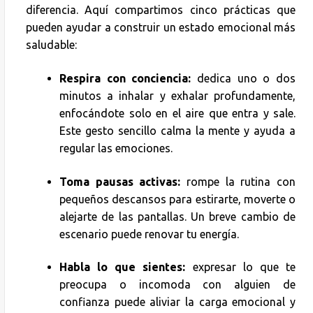
diferencia. Aquí compartimos cinco prácticas que
pueden ayudar a construir un estado emocional más
saludable:
Respira con conciencia:
dedica uno o dos
minutos a inhalar y exhalar profundamente,
enfocándote solo en el aire que entra y sale.
Este gesto sencillo calma la mente y ayuda a
regular las emociones.
Toma pausas activas:
rompe la rutina con
pequeños descansos para estirarte, moverte o
alejarte de las pantallas. Un breve cambio de
escenario puede renovar tu energía.
Habla lo que sientes:
expresar lo que te
preocupa o incomoda con alguien de
confianza puede aliviar la carga emocional y