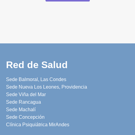
Red de Salud
Sede Balmoral, Las Condes
Sede Nueva Los Leones, Providencia
Sede Viña del Mar
Sede Rancagua
Sede Machalí
Sede Concepción
Clínica Psiquiátrica MirAndes