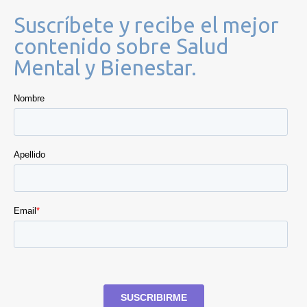
Suscríbete y recibe el mejor
contenido sobre Salud
Mental y Bienestar.