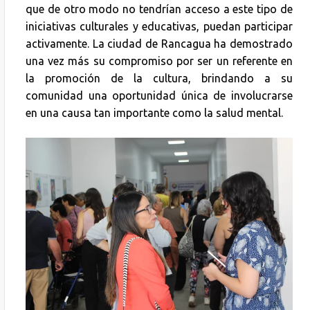
que de otro modo no tendrían acceso a este tipo de
iniciativas culturales y educativas, puedan participar
activamente. La ciudad de Rancagua ha demostrado
una vez más su compromiso por ser un referente en
la promoción de la cultura, brindando a su
comunidad una oportunidad única de involucrarse
en una causa tan importante como la salud mental.