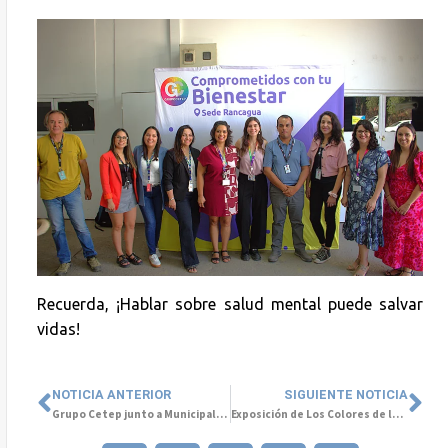
Recuerda, ¡Hablar sobre salud mental puede salvar
vidas!
NOTICIA ANTERIOR
SIGUIENTE NOTICIA
Grupo Cetep junto a Municipalidad De Santiago por la Salud Mental de la Mujer
Exposición de Los Colores de la Salud Mental llega a Colombia