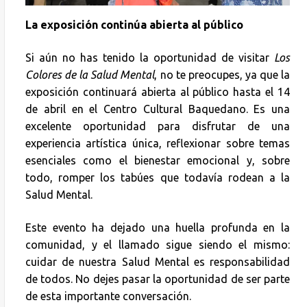
La exposición continúa abierta al público
Si aún no has tenido la oportunidad de visitar
Los
Colores de la Salud Mental
, no te preocupes, ya que la
exposición continuará abierta al público hasta el 14
de abril en el Centro Cultural Baquedano. Es una
excelente oportunidad para disfrutar de una
experiencia artística única, reflexionar sobre temas
esenciales como el bienestar emocional y, sobre
todo, romper los tabúes que todavía rodean a la
Salud Mental.
Este evento ha dejado una huella profunda en la
comunidad, y el llamado sigue siendo el mismo:
cuidar de nuestra Salud Mental es responsabilidad
de todos. No dejes pasar la oportunidad de ser parte
de esta importante conversación.