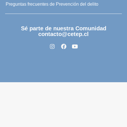
Preguntas frecuentes de Prevención del delito
Sé parte de nuestra Comunidad
contacto@cetep.cl