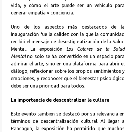
vida, y cómo el arte puede ser un vehículo para
generar empatía y conciencia.
Uno de los aspectos más destacados de la
inauguración fue la calidez con la que la comunidad
recibió el mensaje de desestigmatización de la Salud
Mental. La exposición
Los Colores de la Salud
Mental
no solo se ha convertido en un espacio para
admirar el arte, sino en una plataforma para abrir el
diálogo, reflexionar sobre los propios sentimientos y
emociones, y reconocer que el bienestar psicológico
debe ser una prioridad para todos.
La importancia de descentralizar la cultura
Este evento también se destacó por su relevancia en
términos de descentralización cultural. Al llegar a
Rancagua, la exposición ha permitido que muchos