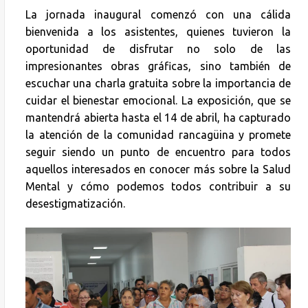
La jornada inaugural comenzó con una cálida
bienvenida a los asistentes, quienes tuvieron la
oportunidad de disfrutar no solo de las
impresionantes obras gráficas, sino también de
escuchar una charla gratuita sobre la importancia de
cuidar el bienestar emocional. La exposición, que se
mantendrá abierta hasta el 14 de abril, ha capturado
la atención de la comunidad rancagüina y promete
seguir siendo un punto de encuentro para todos
aquellos interesados en conocer más sobre la Salud
Mental y cómo podemos todos contribuir a su
desestigmatización.