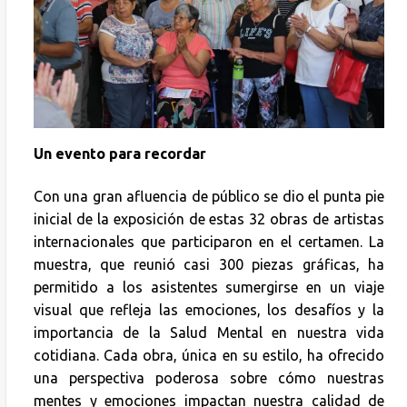
Un evento para recordar
Con una gran afluencia de público se dio el punta pie
inicial de la exposición de estas 32 obras de artistas
internacionales que participaron en el certamen. La
muestra, que reunió casi 300 piezas gráficas, ha
permitido a los asistentes sumergirse en un viaje
visual que refleja las emociones, los desafíos y la
importancia de la Salud Mental en nuestra vida
cotidiana. Cada obra, única en su estilo, ha ofrecido
una perspectiva poderosa sobre cómo nuestras
mentes y emociones impactan nuestra calidad de