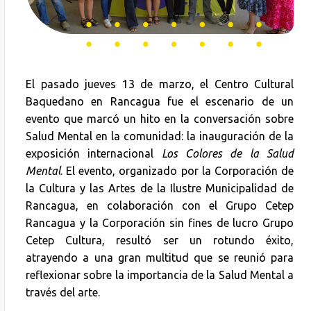
El pasado jueves 13 de marzo, el Centro Cultural
Baquedano en Rancagua fue el escenario de un
evento que marcó un hito en la conversación sobre
Salud Mental en la comunidad: la inauguración de la
exposición internacional
Los Colores de la Salud
Mental
. El evento, organizado por la Corporación de
la Cultura y las Artes de la Ilustre Municipalidad de
Rancagua, en colaboración con el Grupo Cetep
Rancagua y la Corporación sin fines de lucro Grupo
Cetep Cultura, resultó ser un rotundo éxito,
atrayendo a una gran multitud que se reunió para
reflexionar sobre la importancia de la Salud Mental a
través del arte.