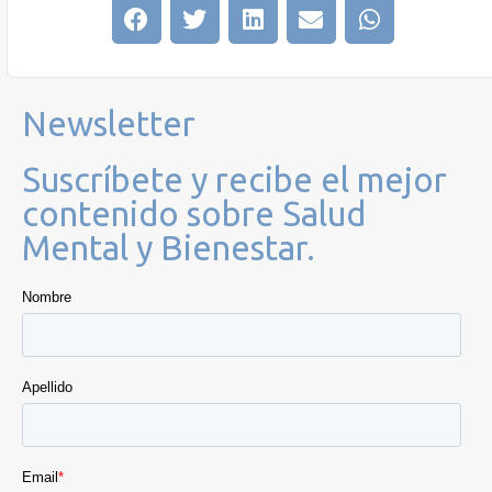
Newsletter
Suscríbete y recibe el mejor
contenido sobre Salud
Mental y Bienestar.