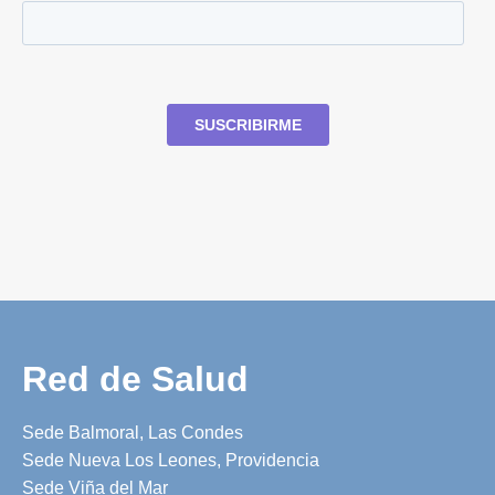
Red de Salud
Sede Balmoral, Las Condes
Sede Nueva Los Leones, Providencia
Sede Viña del Mar