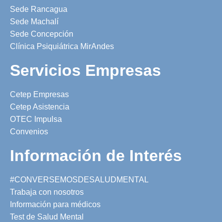
Sede Rancagua
Sede Machalí
Sede Concepción
Clínica Psiquiátrica MirAndes
Servicios Empresas
Cetep Empresas
Cetep Asistencia
OTEC Impulsa
Convenios
Información de Interés
#CONVERSEMOSDESALUDMENTAL
Trabaja con nosotros
Información para médicos
Test de Salud Mental