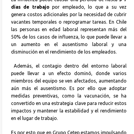
días de trabajo
por empleado, lo que a su vez
genera costos adicionales por la necesidad de cubrir
vacantes temporales o reprogramar tareas. En Chile
las personas en edad laboral representan más del
50% de los casos de influenza, lo que puede llevar a
un aumento en el ausentismo laboral y una
disminución en el rendimiento de los empleados.
Además, el contagio dentro del entorno laboral
puede llevar a un efecto dominó, donde varios
miembros del equipo se ven afectados, aumentando
aún más el ausentismo. Es por ello que adoptar
medidas preventivas, como la vacunación, se ha
convertido en una estrategia clave para reducir estos
impactos y mantener la estabilidad y el rendimiento
en el lugar de trabajo.
Es por esto que en Grupo Cetep estamos impulsando