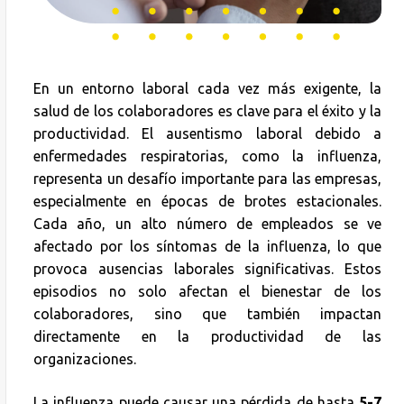
En un entorno laboral cada vez más exigente, la
salud de los colaboradores es clave para el éxito y la
productividad. El ausentismo laboral debido a
enfermedades respiratorias, como la influenza,
representa un desafío importante para las empresas,
especialmente en épocas de brotes estacionales.
Cada año, un alto número de empleados se ve
afectado por los síntomas de la influenza, lo que
provoca ausencias laborales significativas. Estos
episodios no solo afectan el bienestar de los
colaboradores, sino que también impactan
directamente en la productividad de las
organizaciones.
La influenza puede causar una pérdida de hasta
5-7