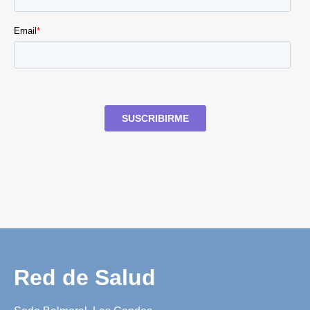
Red de Salud