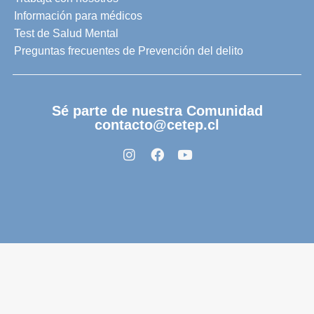
Información para médicos
Test de Salud Mental
Preguntas frecuentes de Prevención del delito
Sé parte de nuestra Comunidad
contacto@cetep.cl