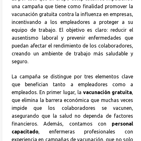
una campaña que tiene como finalidad promover la
vacunación gratuita contra la influenza en empresas,
incentivando a los empleadores a proteger a su
equipo de trabajo. El objetivo es claro: reducir el
ausentismo laboral y prevenir enfermedades que
puedan afectar el rendimiento de los colaboradores,
creando un ambiente de trabajo más saludable y
seguro.
La campaña se distingue por tres elementos clave
que benefician tanto a empleadores como a
empleados. En primer lugar, la
vacunación gratuita
,
que elimina la barrera económica que muchas veces
impide que los colaboradores se vacunen,
asegurando que la salud no dependa de factores
financieros. Además, contamos con
personal
capacitado
, enfermeras profesionales con
experiencia en campañas de vacunación, que no solo