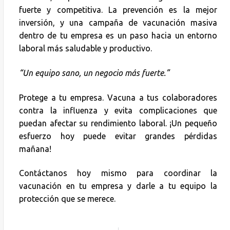
fuerte y competitiva. La prevención es la mejor
inversión, y una campaña de vacunación masiva
dentro de tu empresa es un paso hacia un entorno
laboral más saludable y productivo.
“Un equipo sano, un negocio más fuerte.”
Protege a tu empresa. Vacuna a tus colaboradores
contra la influenza y evita complicaciones que
puedan afectar su rendimiento laboral. ¡Un pequeño
esfuerzo hoy puede evitar grandes pérdidas
mañana!
Contáctanos hoy mismo para coordinar la
vacunación en tu empresa y darle a tu equipo la
protección que se merece.