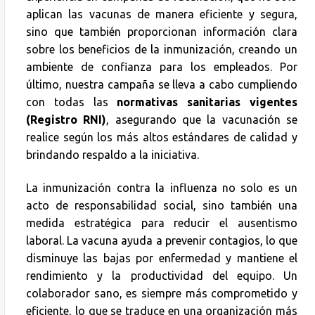
aplican las vacunas de manera eficiente y segura,
sino que también proporcionan información clara
sobre los beneficios de la inmunización, creando un
ambiente de confianza para los empleados. Por
último, nuestra campaña se lleva a cabo cumpliendo
con todas las
normativas sanitarias vigentes
(Registro RNI)
, asegurando que la vacunación se
realice según los más altos estándares de calidad y
brindando respaldo a la iniciativa.
La inmunización contra la influenza no solo es un
acto de responsabilidad social, sino también una
medida estratégica para reducir el ausentismo
laboral. La vacuna ayuda a prevenir contagios, lo que
disminuye las bajas por enfermedad y mantiene el
rendimiento y la productividad del equipo. Un
colaborador sano, es siempre más comprometido y
eficiente, lo que se traduce en una organización más