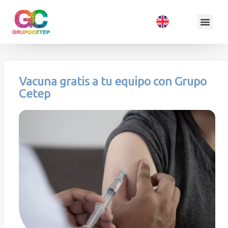
Vacuna gratis a tu equipo con Grupo
Cetep