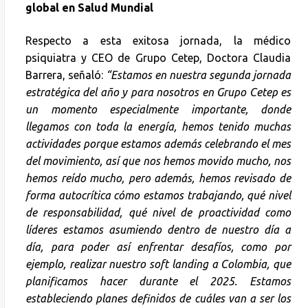
global en Salud Mundial
Respecto a esta exitosa jornada, la médico
psiquiatra y CEO de Grupo Cetep, Doctora Claudia
Barrera, señaló:
“Estamos en nuestra segunda jornada
estratégica del año y para nosotros en Grupo Cetep es
un momento especialmente importante, donde
llegamos con toda la energía, hemos tenido muchas
actividades porque estamos además celebrando el mes
del movimiento, así que nos hemos movido mucho, nos
hemos reído mucho, pero además, hemos revisado de
forma autocrítica cómo estamos trabajando, qué nivel
de responsabilidad, qué nivel de proactividad como
líderes estamos asumiendo dentro de nuestro día a
día, para poder así enfrentar desafíos, como por
ejemplo, realizar nuestro soft landing a Colombia, que
planificamos hacer durante el 2025. Estamos
estableciendo planes definidos de cuáles van a ser los