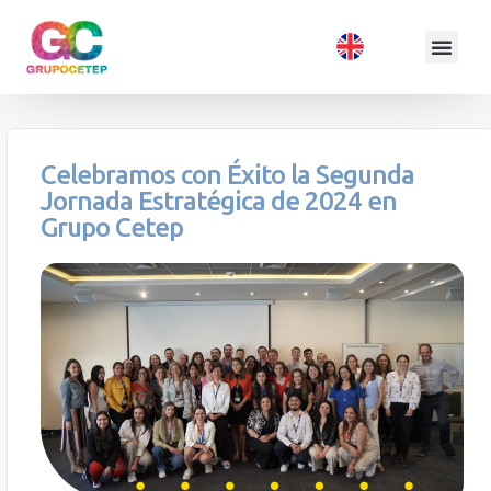
Celebramos con Éxito la Segunda
Jornada Estratégica de 2024 en
Grupo Cetep