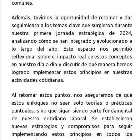
comunes.
Además, tuvimos la oportunidad de retomar y dar
seguimiento a los temas clave que surgieron durante
nuestra primera jornada estratégica de 2024,
analizando cómo se han integrado y evolucionado a
lo largo del año. Este espacio nos permitió
reflexionar sobre el impacto real de estos conceptos
en nuestro día a día y discutir de qué manera hemos
logrado implementar estos principios en nuestras
actividades cotidianas.
Al retomar estos puntos, nos aseguramos de que
estos enfoques no sean solo teorías o prácticas
puntuales, sino que sigan siendo parte fundamental
de nuestro cotidiano laboral. Se establecieron
nuevas estrategias y compromisos para seguir
implementando estos principios en todos los