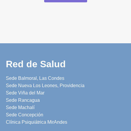
Red de Salud
Sede Balmoral, Las Condes
Sede Nueva Los Leones, Providencia
Sede Viña del Mar
Sede Rancagua
Sede Machalí
Sede Concepción
Clínica Psiquiátrica MirAndes