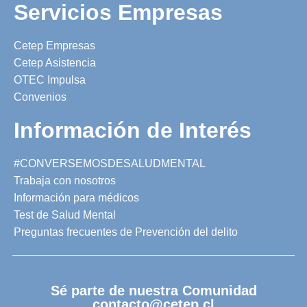
Servicios Empresas
Cetep Empresas
Cetep Asistencia
OTEC Impulsa
Convenios
Información de Interés
#CONVERSEMOSDESALUDMENTAL
Trabaja con nosotros
Información para médicos
Test de Salud Mental
Preguntas frecuentes de Prevención del delito
Sé parte de nuestra Comunidad
contacto@cetep.cl