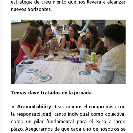
estrategia de crecimiento que nos llevará a alcanzar
nuevos horizontes.
Temas clave tratados en la jornada:
🔹
Accountability
: Reafirmamos el compromiso con
la responsabilidad, tanto individual como colectiva,
como un pilar fundamental para el éxito a largo
plazo. Asegurarnos de que cada uno de nosotros se