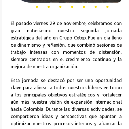
El pasado viernes 29 de noviembre, celebramos con
gran entusiasmo nuestra segunda jornada
estratégica del año en Grupo Cetep. Fue un día lleno
de dinamismo y reflexión, que combinó sesiones de
trabajo intensas con momentos de distensión,
siempre centrados en el crecimiento continuo y la
mejora de nuestra organización.
Esta jornada se destacó por ser una oportunidad
clave para alinear a todos nuestros líderes en torno
a los principales objetivos estratégicos y fortalecer
aún más nuestra visión de expansión internacional
hacia Colombia. Durante las diversas actividades, se
compartieron ideas y perspectivas que apuntan a
optimizar nuestros procesos internos y afianzar la