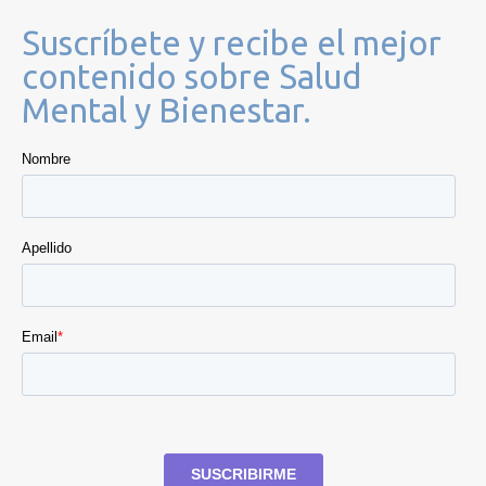
Suscríbete y recibe el mejor
contenido sobre Salud
Mental y Bienestar.