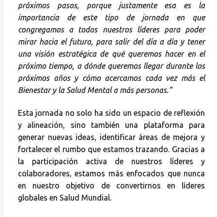
próximos pasos, porque justamente esa es la
importancia de este tipo de jornada en que
congregamos a todos nuestros líderes para poder
mirar hacia el futuro, para salir del día a día y tener
una visión estratégica de qué queremos hacer en el
próximo tiempo, a dónde queremos llegar durante los
próximos años y cómo acercamos cada vez más el
Bienestar y la Salud Mental a más personas.”
Esta jornada no solo ha sido un espacio de reflexión
y alineación, sino también una plataforma para
generar nuevas ideas, identificar áreas de mejora y
fortalecer el rumbo que estamos trazando. Gracias a
la participación activa de nuestros líderes y
colaboradores, estamos más enfocados que nunca
en nuestro objetivo de convertirnos en líderes
globales en Salud Mundial.