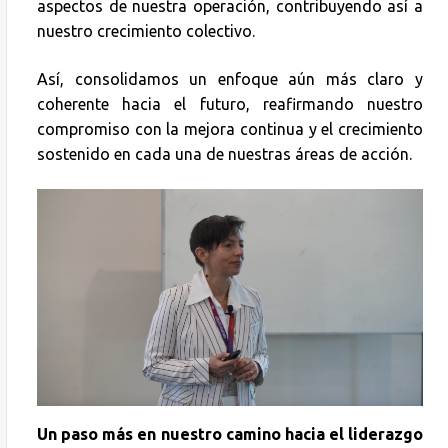
aspectos de nuestra operación, contribuyendo así a
nuestro crecimiento colectivo.
Así, consolidamos un enfoque aún más claro y
coherente hacia el futuro, reafirmando nuestro
compromiso con la mejora continua y el crecimiento
sostenido en cada una de nuestras áreas de acción.
Un paso más en nuestro camino hacia el liderazgo