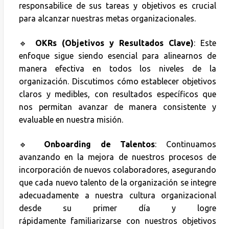
responsabilice de sus tareas y objetivos es crucial
para alcanzar nuestras metas organizacionales.
🔹
OKRs (Objetivos y Resultados Clave)
: Este
enfoque sigue siendo esencial para alinearnos de
manera efectiva en todos los niveles de la
organización. Discutimos cómo establecer objetivos
claros y medibles, con resultados específicos que
nos permitan avanzar de manera consistente y
evaluable en nuestra misión.
🔹
Onboarding de Talentos
: Continuamos
avanzando en la mejora de nuestros procesos de
incorporación de nuevos colaboradores, asegurando
que cada nuevo talento de la organización se integre
adecuadamente a nuestra cultura organizacional
desde su primer día y logre
rápidamente familiarizarse con nuestros objetivos